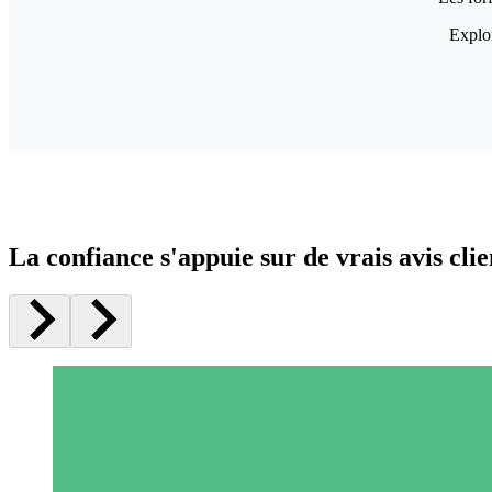
Explor
La confiance s'appuie sur de vrais avis clie