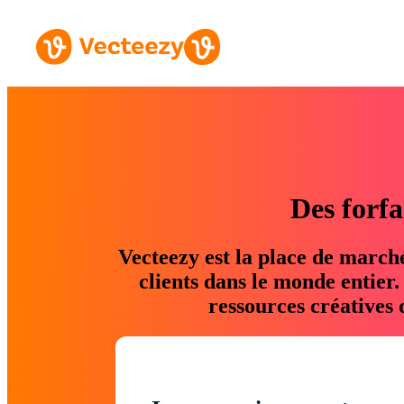
Des forfa
Vecteezy est la place de march
clients dans le monde entier
ressources créatives