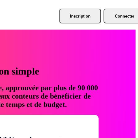
Inscription
Connecter
ion simple
e, approuvée par plus de 90 000
aux conteurs de bénéficier de
e temps et de budget.