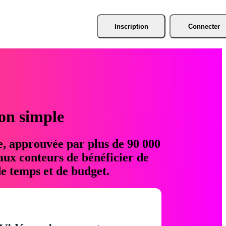
Inscription
Connecter
ion simple
e, approuvée par plus de 90 000
aux conteurs de bénéficier de
e temps et de budget.