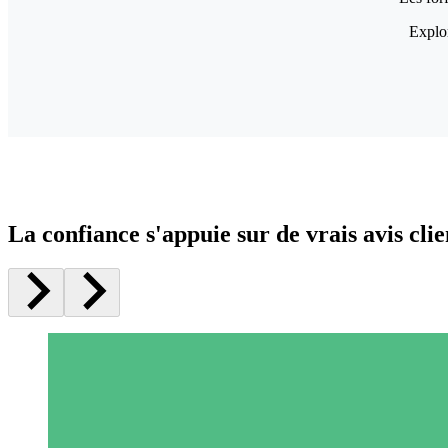
Explor
La confiance s'appuie sur de vrais avis clie