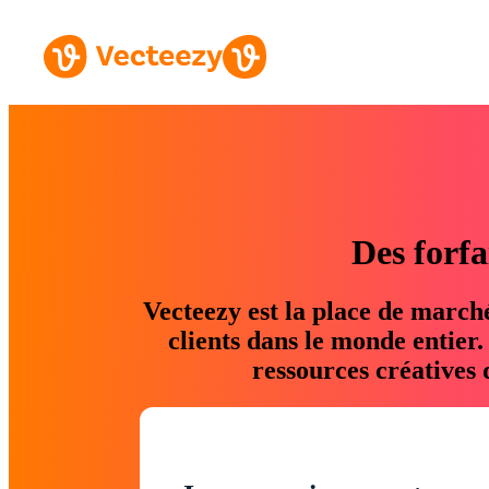
Des forfa
Vecteezy est la place de march
clients dans le monde entier
ressources créatives