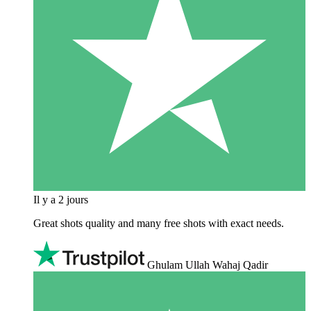
Il y a 2 jours
Great shots quality and many free shots with exact needs.
Ghulam Ullah Wahaj Qadir