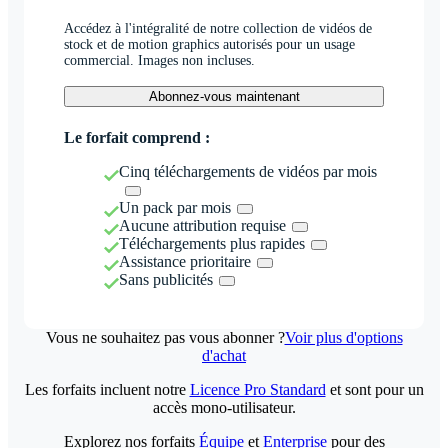
Accédez à l'intégralité de notre collection de vidéos de
stock et de motion graphics autorisés pour un usage
commercial. Images non incluses.
Abonnez-vous maintenant
Le forfait comprend :
Cinq téléchargements de vidéos par mois
Un pack par mois
Aucune attribution requise
Téléchargements plus rapides
Assistance prioritaire
Sans publicités
Vous ne souhaitez pas vous abonner ?
Voir plus d'options
d'achat
Les forfaits incluent notre
Licence Pro Standard
et sont pour un
accès mono-utilisateur.
Explorez nos forfaits
Équipe
et
Enterprise
pour des