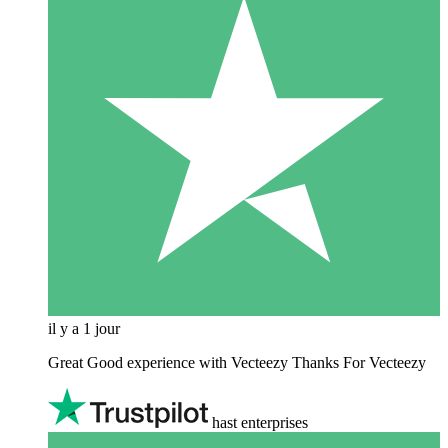
il y a 1 jour
Great Good experience with Vecteezy Thanks For Vecteezy
hast enterprises