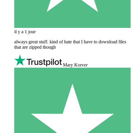
il y a 1 jour
always great stuff. kind of hate that I have to download files
that are zipped though
Mary Korver