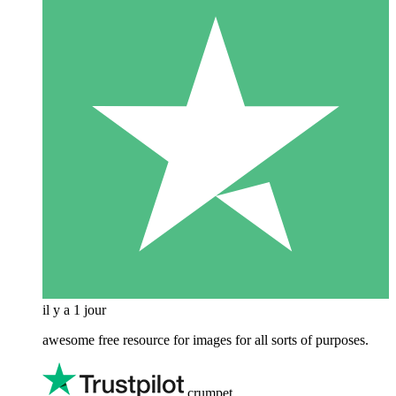
il y a 1 jour
awesome free resource for images for all sorts of purposes.
crumpet