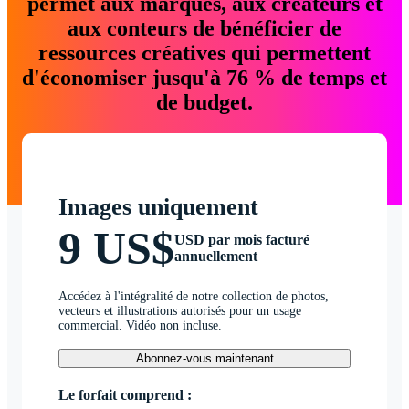
permet aux marques, aux créateurs et
aux conteurs de bénéficier de
ressources créatives qui permettent
d'économiser jusqu'à 76 % de temps et
de budget.
Images uniquement
9 US$
USD par mois facturé
annuellement
Accédez à l'intégralité de notre collection de photos,
vecteurs et illustrations autorisés pour un usage
commercial. Vidéo non incluse.
Abonnez-vous maintenant
Le forfait comprend :