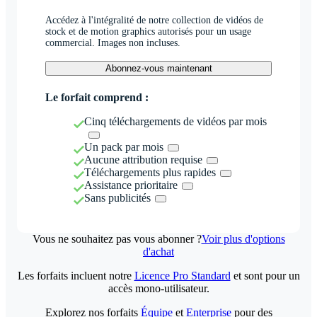
Accédez à l'intégralité de notre collection de vidéos de
stock et de motion graphics autorisés pour un usage
commercial. Images non incluses.
Abonnez-vous maintenant
Le forfait comprend :
Cinq téléchargements de vidéos par mois
Un pack par mois
Aucune attribution requise
Téléchargements plus rapides
Assistance prioritaire
Sans publicités
Vous ne souhaitez pas vous abonner ?
Voir plus d'options
d'achat
Les forfaits incluent notre
Licence Pro Standard
et sont pour un
accès mono-utilisateur.
Explorez nos forfaits
Équipe
et
Enterprise
pour des