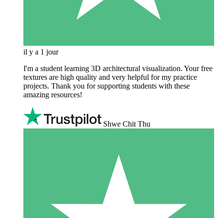
il y a 1 jour
I'm a student learning 3D architectural visualization. Your free
textures are high quality and very helpful for my practice
projects. Thank you for supporting students with these
amazing resources!
Shwe Chit Thu