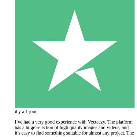
il y a 1 jour
I’ve had a very good experience with Vecteezy. The platform
has a huge selection of high quality images and videos, and
it’s easy to find something suitable for almost any project. The