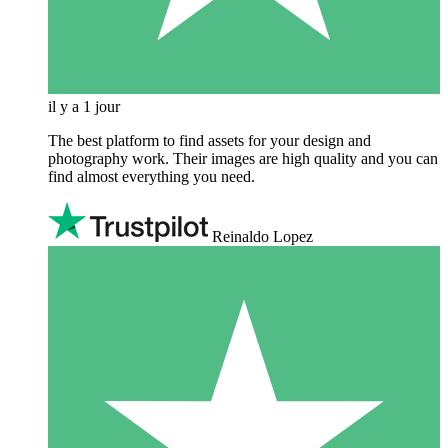
il y a 1 jour
The best platform to find assets for your design and
photography work. Their images are high quality and you can
find almost everything you need.
Reinaldo Lopez