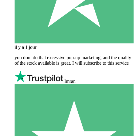
il y a 1 jour
you dont do that excessive pop-up marketing, and the quality
of the stock available is great. I will subscribe to this service
Imran