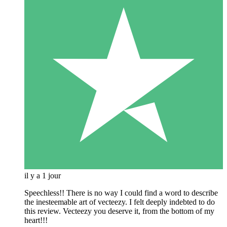
il y a 1 jour
Speechless!! There is no way I could find a word to describe
the inesteemable art of vecteezy. I felt deeply indebted to do
this review. Vecteezy you deserve it, from the bottom of my
heart!!!