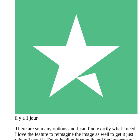
il y a 1 jour
There are so many options and I can find exactly what I need.
I love the feature to reimagine the image as well to get it just
where I want it. Downloading is smooth and the images are