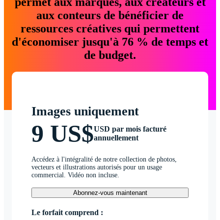
permet aux marques, aux créateurs et
aux conteurs de bénéficier de
ressources créatives qui permettent
d'économiser jusqu'à 76 % de temps et
de budget.
Images uniquement
9 US$
USD par mois facturé
annuellement
Accédez à l'intégralité de notre collection de photos,
vecteurs et illustrations autorisés pour un usage
commercial. Vidéo non incluse.
Abonnez-vous maintenant
Le forfait comprend :