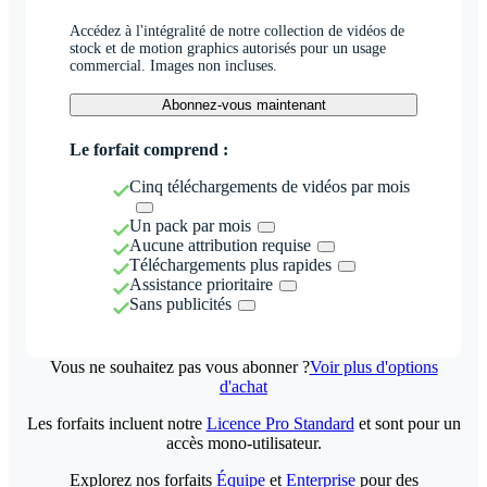
Accédez à l'intégralité de notre collection de vidéos de
stock et de motion graphics autorisés pour un usage
commercial. Images non incluses.
Abonnez-vous maintenant
Le forfait comprend :
Cinq téléchargements de vidéos par mois
Un pack par mois
Aucune attribution requise
Téléchargements plus rapides
Assistance prioritaire
Sans publicités
Vous ne souhaitez pas vous abonner ?
Voir plus d'options
d'achat
Les forfaits incluent notre
Licence Pro Standard
et sont pour un
accès mono-utilisateur.
Explorez nos forfaits
Équipe
et
Enterprise
pour des