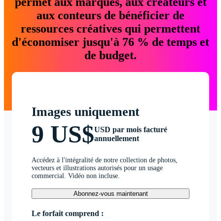
permet aux marques, aux créateurs et
aux conteurs de bénéficier de
ressources créatives qui permettent
d'économiser jusqu'à 76 % de temps et
de budget.
Images uniquement
9 US$
USD par mois facturé
annuellement
Accédez à l'intégralité de notre collection de photos,
vecteurs et illustrations autorisés pour un usage
commercial. Vidéo non incluse.
Abonnez-vous maintenant
Le forfait comprend :