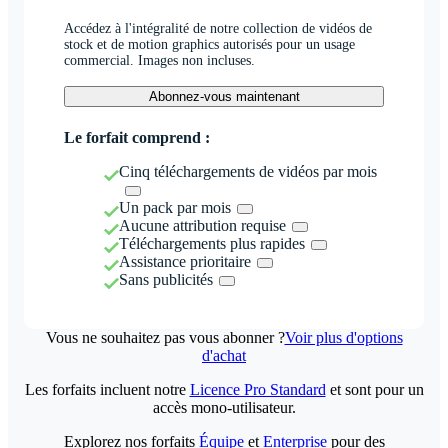
Accédez à l'intégralité de notre collection de vidéos de
stock et de motion graphics autorisés pour un usage
commercial. Images non incluses.
Abonnez-vous maintenant
Le forfait comprend :
Cinq téléchargements de vidéos par mois
Un pack par mois
Aucune attribution requise
Téléchargements plus rapides
Assistance prioritaire
Sans publicités
Vous ne souhaitez pas vous abonner ?
Voir plus d'options
d'achat
Les forfaits incluent notre
Licence Pro Standard
et sont pour un
accès mono-utilisateur.
Explorez nos forfaits
Équipe
et
Enterprise
pour des