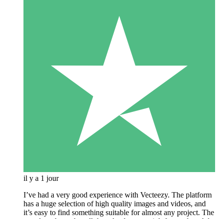
il y a 1 jour
I’ve had a very good experience with Vecteezy. The platform
has a huge selection of high quality images and videos, and
it’s easy to find something suitable for almost any project. The