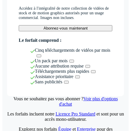
Accédez à l'intégralité de notre collection de vidéos de
stock et de motion graphics autorisés pour un usage
commercial. Images non incluses.
Abonnez-vous maintenant
Le forfait comprend :
Cinq téléchargements de vidéos par mois
Un pack par mois
Aucune attribution requise
Téléchargements plus rapides
Assistance prioritaire
Sans publicités
Vous ne souhaitez pas vous abonner ?
Voir plus d'options
d'achat
Les forfaits incluent notre
Licence Pro Standard
et sont pour un
accès mono-utilisateur.
Explorez nos forfaits
Équipe
et
Enterprise
pour des