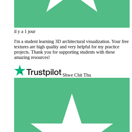
il y a 1 jour
I'm a student learning 3D architectural visualization. Your free
textures are high quality and very helpful for my practice
projects. Thank you for supporting students with these
amazing resources!
Shwe Chit Thu