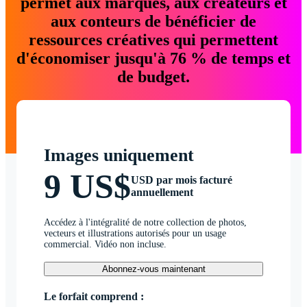
permet aux marques, aux créateurs et
aux conteurs de bénéficier de
ressources créatives qui permettent
d'économiser jusqu'à 76 % de temps et
de budget.
Images uniquement
9 US$
USD par mois facturé
annuellement
Accédez à l'intégralité de notre collection de photos,
vecteurs et illustrations autorisés pour un usage
commercial. Vidéo non incluse.
Abonnez-vous maintenant
Le forfait comprend :