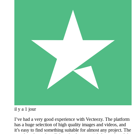
il y a 1 jour
I’ve had a very good experience with Vecteezy. The platform
has a huge selection of high quality images and videos, and
it’s easy to find something suitable for almost any project. The