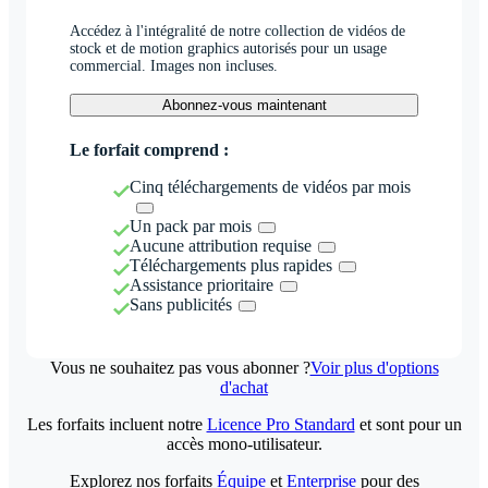
Accédez à l'intégralité de notre collection de vidéos de
stock et de motion graphics autorisés pour un usage
commercial. Images non incluses.
Abonnez-vous maintenant
Le forfait comprend :
Cinq téléchargements de vidéos par mois
Un pack par mois
Aucune attribution requise
Téléchargements plus rapides
Assistance prioritaire
Sans publicités
Vous ne souhaitez pas vous abonner ?
Voir plus d'options
d'achat
Les forfaits incluent notre
Licence Pro Standard
et sont pour un
accès mono-utilisateur.
Explorez nos forfaits
Équipe
et
Enterprise
pour des