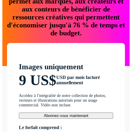
permet aux marques, aux créateurs et
aux conteurs de bénéficier de
ressources créatives qui permettent
d'économiser jusqu'à 76 % de temps et
de budget.
Images uniquement
9 US$
USD par mois facturé
annuellement
Accédez à l'intégralité de notre collection de photos,
vecteurs et illustrations autorisés pour un usage
commercial. Vidéo non incluse.
Abonnez-vous maintenant
Le forfait comprend :