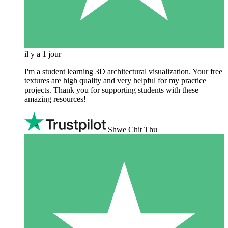
il y a 1 jour
I'm a student learning 3D architectural visualization. Your free
textures are high quality and very helpful for my practice
projects. Thank you for supporting students with these
amazing resources!
Shwe Chit Thu