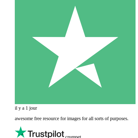
il y a 1 jour
awesome free resource for images for all sorts of purposes.
crumpet