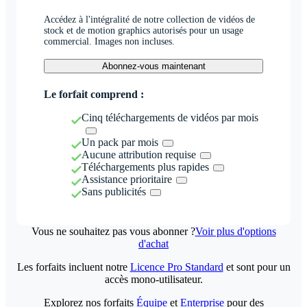
Accédez à l'intégralité de notre collection de vidéos de
stock et de motion graphics autorisés pour un usage
commercial. Images non incluses.
Abonnez-vous maintenant
Le forfait comprend :
Cinq téléchargements de vidéos par mois
Un pack par mois
Aucune attribution requise
Téléchargements plus rapides
Assistance prioritaire
Sans publicités
Vous ne souhaitez pas vous abonner ?
Voir plus d'options
d'achat
Les forfaits incluent notre
Licence Pro Standard
et sont pour un
accès mono-utilisateur.
Explorez nos forfaits
Équipe
et
Enterprise
pour des