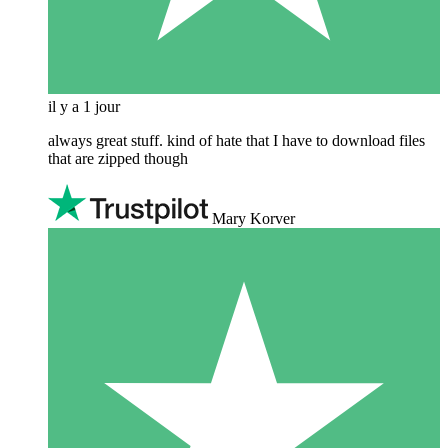
il y a 1 jour
always great stuff. kind of hate that I have to download files
that are zipped though
Mary Korver