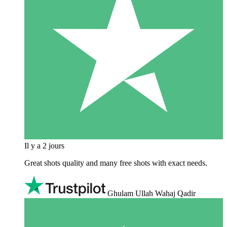
Il y a 2 jours
Great shots quality and many free shots with exact needs.
Ghulam Ullah Wahaj Qadir