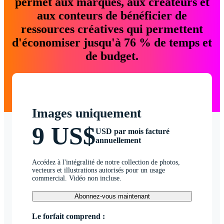
permet aux marques, aux créateurs et
aux conteurs de bénéficier de
ressources créatives qui permettent
d'économiser jusqu'à 76 % de temps et
de budget.
Images uniquement
9 US$
USD par mois facturé
annuellement
Accédez à l'intégralité de notre collection de photos,
vecteurs et illustrations autorisés pour un usage
commercial. Vidéo non incluse.
Abonnez-vous maintenant
Le forfait comprend :