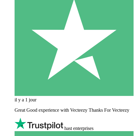
il y a 1 jour
Great Good experience with Vecteezy Thanks For Vecteezy
hast enterprises