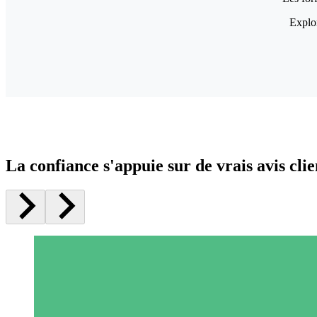
Explor
La confiance s'appuie sur de vrais avis clie