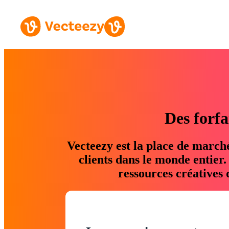
Des forfa
Vecteezy est la place de march
clients dans le monde entier
ressources créatives