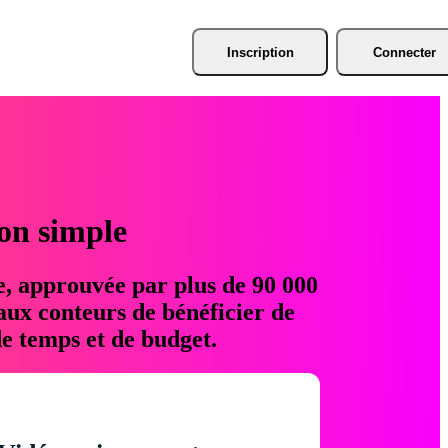
Inscription
Connecter
ion simple
e, approuvée par plus de 90 000
aux conteurs de bénéficier de
e temps et de budget.