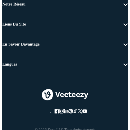
Notre Réseau
Liens Du Site
En Savoir Davantage
Langues
© 2026 Eezy LLC Tous droits réservés