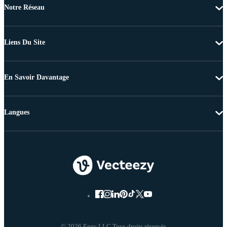
Notre Réseau
Liens Du Site
En Savoir Davantage
Langues
© 2026 Eezy LLC Tous droits réservés