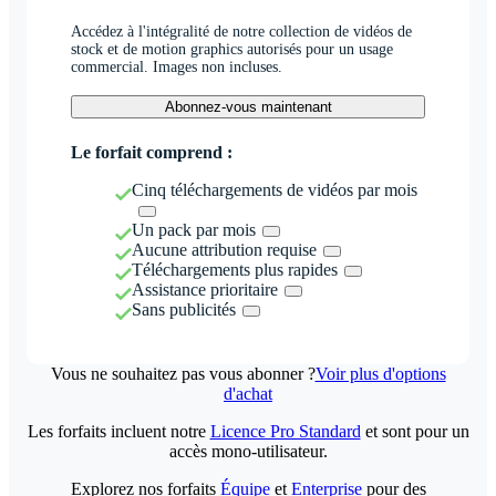
Accédez à l'intégralité de notre collection de vidéos de
stock et de motion graphics autorisés pour un usage
commercial. Images non incluses.
Abonnez-vous maintenant
Le forfait comprend :
Cinq téléchargements de vidéos par mois
Un pack par mois
Aucune attribution requise
Téléchargements plus rapides
Assistance prioritaire
Sans publicités
Vous ne souhaitez pas vous abonner ?
Voir plus d'options
d'achat
Les forfaits incluent notre
Licence Pro Standard
et sont pour un
accès mono-utilisateur.
Explorez nos forfaits
Équipe
et
Enterprise
pour des