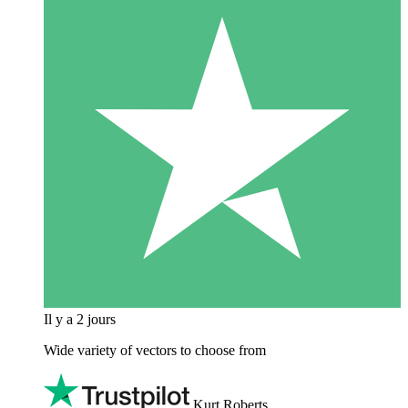
Il y a 2 jours
Wide variety of vectors to choose from
Kurt Roberts