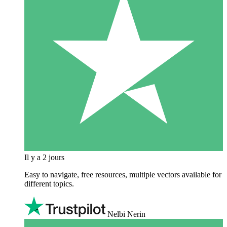
Il y a 2 jours
Easy to navigate, free resources, multiple vectors available for
different topics.
Nelbi Nerin