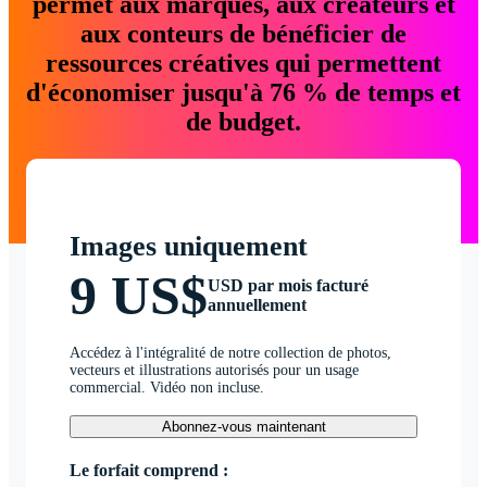
permet aux marques, aux créateurs et
aux conteurs de bénéficier de
ressources créatives qui permettent
d'économiser jusqu'à 76 % de temps et
de budget.
Images uniquement
9 US$
USD par mois facturé
annuellement
Accédez à l'intégralité de notre collection de photos,
vecteurs et illustrations autorisés pour un usage
commercial. Vidéo non incluse.
Abonnez-vous maintenant
Le forfait comprend :