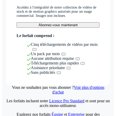
Accédez à l'intégralité de notre collection de vidéos de
stock et de motion graphics autorisés pour un usage
commercial. Images non incluses.
Abonnez-vous maintenant
Le forfait comprend :
Cinq téléchargements de vidéos par mois
Un pack par mois
Aucune attribution requise
Téléchargements plus rapides
Assistance prioritaire
Sans publicités
Vous ne souhaitez pas vous abonner ?
Voir plus d'options
d'achat
Les forfaits incluent notre
Licence Pro Standard
et sont pour un
accès mono-utilisateur.
Explorez nos forfaits
Équipe
et
Enterprise
pour des