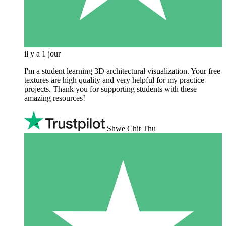
il y a 1 jour
I'm a student learning 3D architectural visualization. Your free
textures are high quality and very helpful for my practice
projects. Thank you for supporting students with these
amazing resources!
Shwe Chit Thu