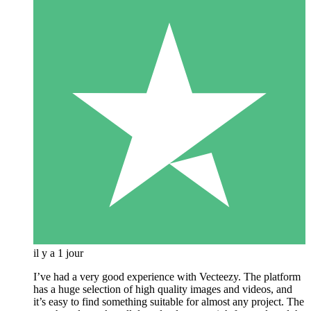
il y a 1 jour
I’ve had a very good experience with Vecteezy. The platform
has a huge selection of high quality images and videos, and
it’s easy to find something suitable for almost any project. The