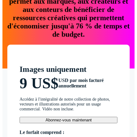
permet aux marques, aux créateurs et
aux conteurs de bénéficier de
ressources créatives qui permettent
d'économiser jusqu'à 76 % de temps et
de budget.
Images uniquement
9 US$
USD par mois facturé
annuellement
Accédez à l'intégralité de notre collection de photos,
vecteurs et illustrations autorisés pour un usage
commercial. Vidéo non incluse.
Abonnez-vous maintenant
Le forfait comprend :