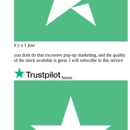
il y a 1 jour
you dont do that excessive pop-up marketing, and the quality
of the stock available is great. I will subscribe to this service
Imran