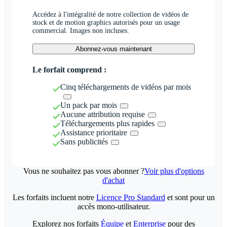
Accédez à l'intégralité de notre collection de vidéos de
stock et de motion graphics autorisés pour un usage
commercial. Images non incluses.
Abonnez-vous maintenant
Le forfait comprend :
Cinq téléchargements de vidéos par mois
Un pack par mois
Aucune attribution requise
Téléchargements plus rapides
Assistance prioritaire
Sans publicités
Vous ne souhaitez pas vous abonner ?
Voir plus d'options
d'achat
Les forfaits incluent notre
Licence Pro Standard
et sont pour un
accès mono-utilisateur.
Explorez nos forfaits
Équipe
et
Enterprise
pour des