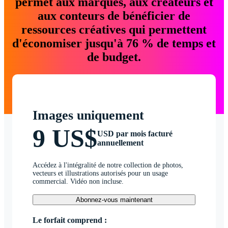
permet aux marques, aux créateurs et
aux conteurs de bénéficier de
ressources créatives qui permettent
d'économiser jusqu'à 76 % de temps et
de budget.
Images uniquement
9 US$
USD par mois facturé
annuellement
Accédez à l'intégralité de notre collection de photos,
vecteurs et illustrations autorisés pour un usage
commercial. Vidéo non incluse.
Abonnez-vous maintenant
Le forfait comprend :