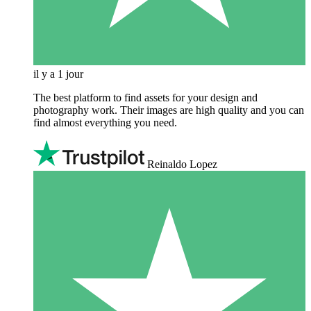
il y a 1 jour
The best platform to find assets for your design and
photography work. Their images are high quality and you can
find almost everything you need.
Reinaldo Lopez