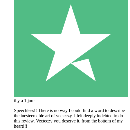
il y a 1 jour
Speechless!! There is no way I could find a word to describe
the inesteemable art of vecteezy. I felt deeply indebted to do
this review. Vecteezy you deserve it, from the bottom of my
heart!!!