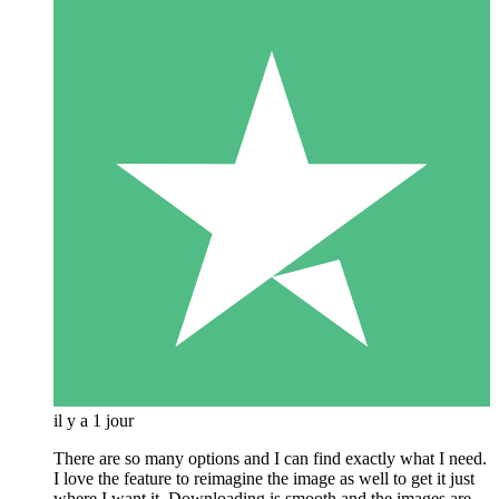
il y a 1 jour
There are so many options and I can find exactly what I need.
I love the feature to reimagine the image as well to get it just
where I want it. Downloading is smooth and the images are