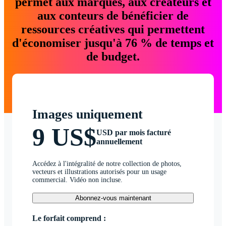
permet aux marques, aux créateurs et
aux conteurs de bénéficier de
ressources créatives qui permettent
d'économiser jusqu'à 76 % de temps et
de budget.
Images uniquement
9 US$
USD par mois facturé
annuellement
Accédez à l'intégralité de notre collection de photos,
vecteurs et illustrations autorisés pour un usage
commercial. Vidéo non incluse.
Abonnez-vous maintenant
Le forfait comprend :