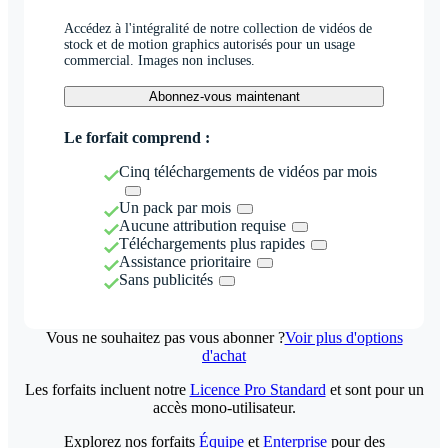
Accédez à l'intégralité de notre collection de vidéos de
stock et de motion graphics autorisés pour un usage
commercial. Images non incluses.
Abonnez-vous maintenant
Le forfait comprend :
Cinq téléchargements de vidéos par mois
Un pack par mois
Aucune attribution requise
Téléchargements plus rapides
Assistance prioritaire
Sans publicités
Vous ne souhaitez pas vous abonner ?
Voir plus d'options
d'achat
Les forfaits incluent notre
Licence Pro Standard
et sont pour un
accès mono-utilisateur.
Explorez nos forfaits
Équipe
et
Enterprise
pour des