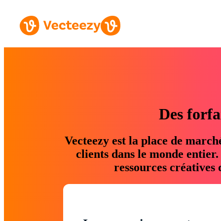
Des forfa
Vecteezy est la place de march
clients dans le monde entier
ressources créatives