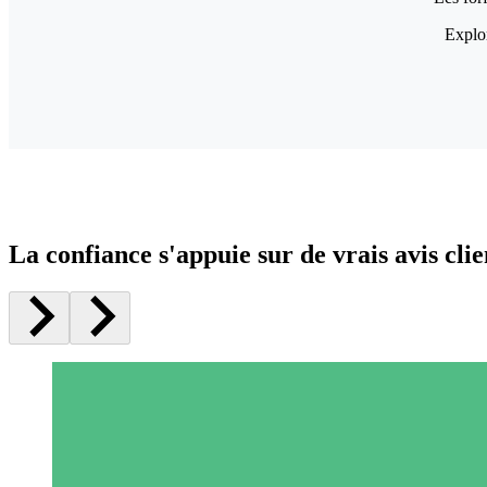
Explor
La confiance s'appuie sur de vrais avis clie