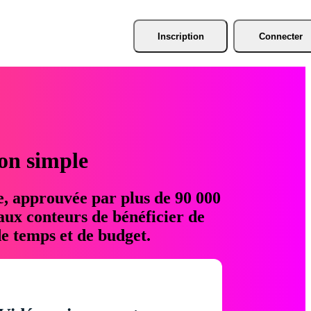
Inscription
Connecter
ion simple
e, approuvée par plus de 90 000
aux conteurs de bénéficier de
e temps et de budget.