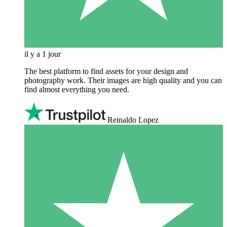
il y a 1 jour
The best platform to find assets for your design and
photography work. Their images are high quality and you can
find almost everything you need.
Reinaldo Lopez