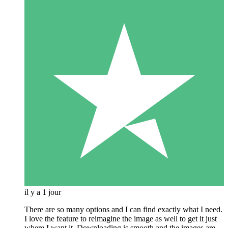
il y a 1 jour
There are so many options and I can find exactly what I need.
I love the feature to reimagine the image as well to get it just
where I want it. Downloading is smooth and the images are