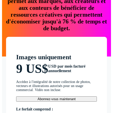
permet aux marques, aux créateurs et
aux conteurs de bénéficier de
ressources créatives qui permettent
d'économiser jusqu'à 76 % de temps et
de budget.
Images uniquement
9 US$
USD par mois facturé
annuellement
Accédez à l'intégralité de notre collection de photos,
vecteurs et illustrations autorisés pour un usage
commercial. Vidéo non incluse.
Abonnez-vous maintenant
Le forfait comprend :