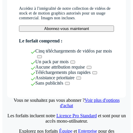
Accédez à l'intégralité de notre collection de vidéos de
stock et de motion graphics autorisés pour un usage
commercial. Images non incluses.
Abonnez-vous maintenant
Le forfait comprend :
Cinq téléchargements de vidéos par mois
Un pack par mois
Aucune attribution requise
Téléchargements plus rapides
Assistance prioritaire
Sans publicités
Vous ne souhaitez pas vous abonner ?
Voir plus d'options
d'achat
Les forfaits incluent notre
Licence Pro Standard
et sont pour un
accès mono-utilisateur.
Explorez nos forfaits
Équipe
et
Enterprise
pour des