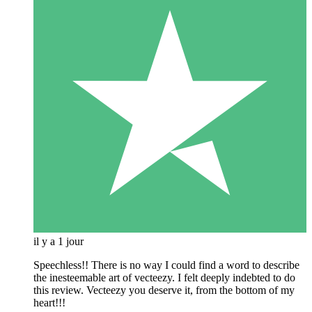
il y a 1 jour
Speechless!! There is no way I could find a word to describe
the inesteemable art of vecteezy. I felt deeply indebted to do
this review. Vecteezy you deserve it, from the bottom of my
heart!!!