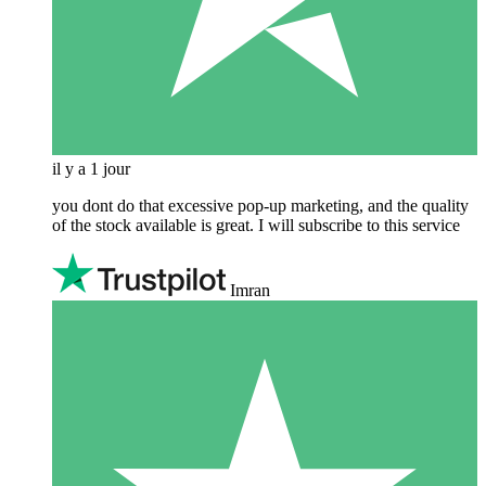
il y a 1 jour
you dont do that excessive pop-up marketing, and the quality
of the stock available is great. I will subscribe to this service
Imran