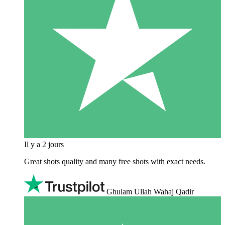
Il y a 2 jours
Great shots quality and many free shots with exact needs.
Ghulam Ullah Wahaj Qadir