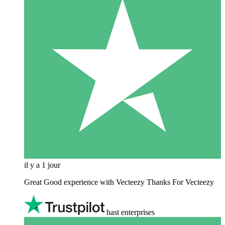
il y a 1 jour
Great Good experience with Vecteezy Thanks For Vecteezy
hast enterprises