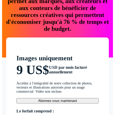
permet aux marques, aux créateurs et
aux conteurs de bénéficier de
ressources créatives qui permettent
d'économiser jusqu'à 76 % de temps et
de budget.
Images uniquement
9 US$
USD par mois facturé
annuellement
Accédez à l'intégralité de notre collection de photos,
vecteurs et illustrations autorisés pour un usage
commercial. Vidéo non incluse.
Abonnez-vous maintenant
Le forfait comprend :