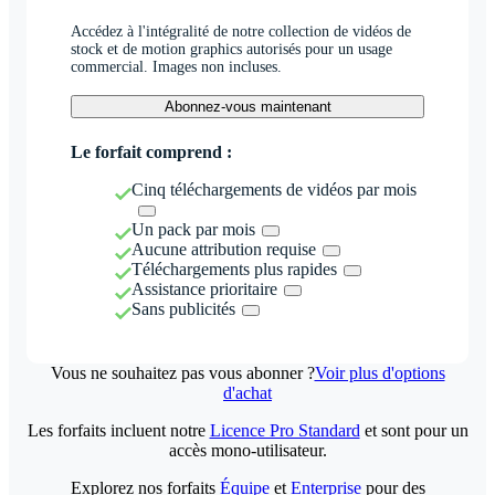
Accédez à l'intégralité de notre collection de vidéos de
stock et de motion graphics autorisés pour un usage
commercial. Images non incluses.
Abonnez-vous maintenant
Le forfait comprend :
Cinq téléchargements de vidéos par mois
Un pack par mois
Aucune attribution requise
Téléchargements plus rapides
Assistance prioritaire
Sans publicités
Vous ne souhaitez pas vous abonner ?
Voir plus d'options
d'achat
Les forfaits incluent notre
Licence Pro Standard
et sont pour un
accès mono-utilisateur.
Explorez nos forfaits
Équipe
et
Enterprise
pour des