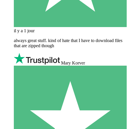
il y a 1 jour
always great stuff. kind of hate that I have to download files
that are zipped though
Mary Korver