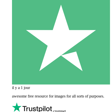
il y a 1 jour
awesome free resource for images for all sorts of purposes.
crumpet