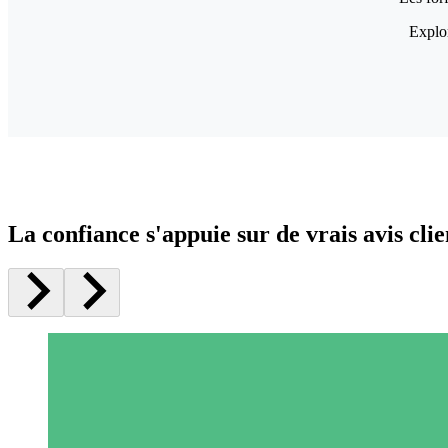
Explor
La confiance s'appuie sur de vrais avis clie