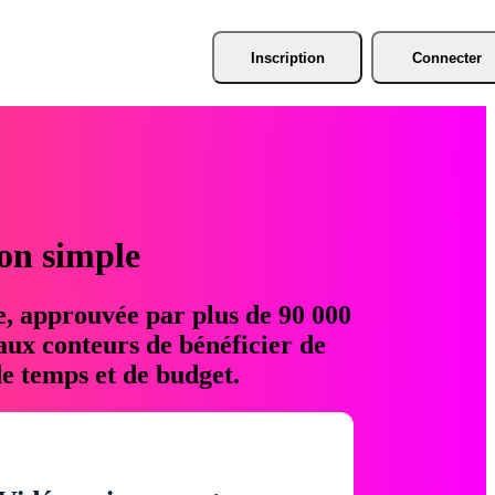
Inscription
Connecter
ion simple
e, approuvée par plus de 90 000
aux conteurs de bénéficier de
e temps et de budget.