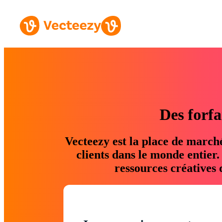
Des forfa
Vecteezy est la place de march
clients dans le monde entier
ressources créatives