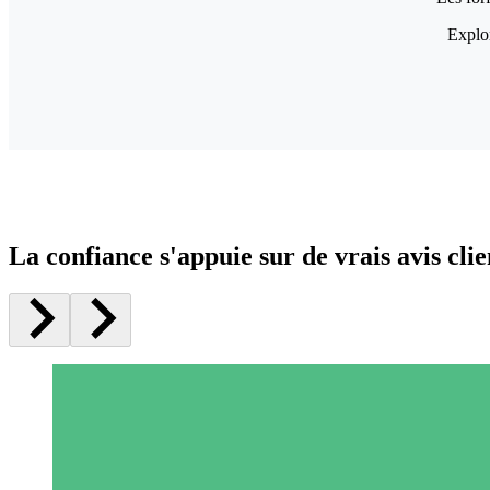
Explor
La confiance s'appuie sur de vrais avis clie