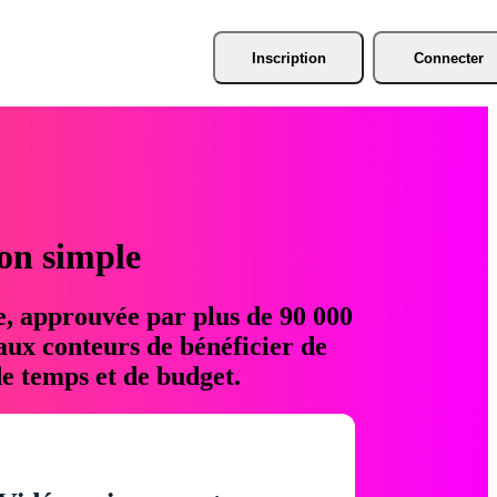
Inscription
Connecter
ion simple
e, approuvée par plus de 90 000
aux conteurs de bénéficier de
e temps et de budget.