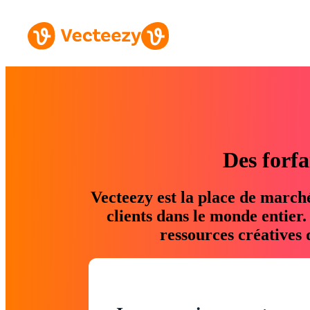
Des forfa
Vecteezy est la place de march
clients dans le monde entier
ressources créatives