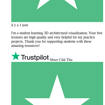
il y a 1 jour
I'm a student learning 3D architectural visualization. Your free
textures are high quality and very helpful for my practice
projects. Thank you for supporting students with these
amazing resources!
Shwe Chit Thu