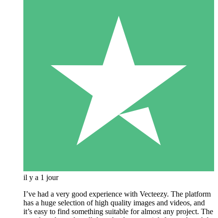
il y a 1 jour
I’ve had a very good experience with Vecteezy. The platform
has a huge selection of high quality images and videos, and
it’s easy to find something suitable for almost any project. The