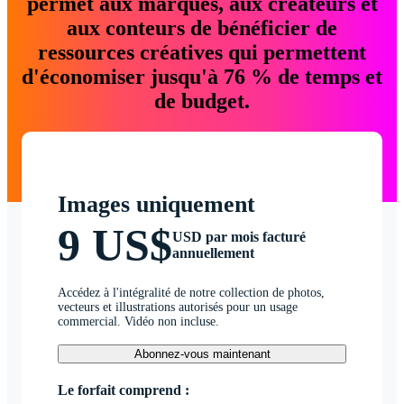
permet aux marques, aux créateurs et
aux conteurs de bénéficier de
ressources créatives qui permettent
d'économiser jusqu'à 76 % de temps et
de budget.
Images uniquement
9 US$
USD par mois facturé
annuellement
Accédez à l'intégralité de notre collection de photos,
vecteurs et illustrations autorisés pour un usage
commercial. Vidéo non incluse.
Abonnez-vous maintenant
Le forfait comprend :