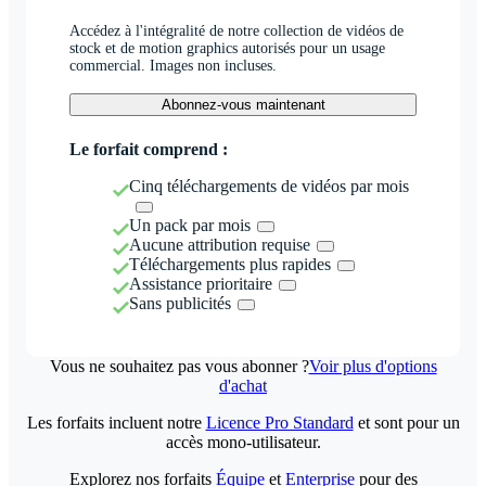
Accédez à l'intégralité de notre collection de vidéos de
stock et de motion graphics autorisés pour un usage
commercial. Images non incluses.
Abonnez-vous maintenant
Le forfait comprend :
Cinq téléchargements de vidéos par mois
Un pack par mois
Aucune attribution requise
Téléchargements plus rapides
Assistance prioritaire
Sans publicités
Vous ne souhaitez pas vous abonner ?
Voir plus d'options
d'achat
Les forfaits incluent notre
Licence Pro Standard
et sont pour un
accès mono-utilisateur.
Explorez nos forfaits
Équipe
et
Enterprise
pour des