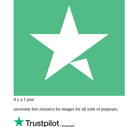
il y a 1 jour
awesome free resource for images for all sorts of purposes.
crumpet