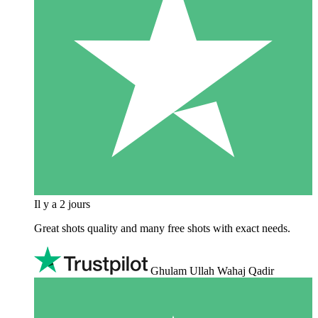
Il y a 2 jours
Great shots quality and many free shots with exact needs.
Ghulam Ullah Wahaj Qadir