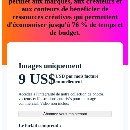
permet aux marques, aux créateurs et
aux conteurs de bénéficier de
ressources créatives qui permettent
d'économiser jusqu'à 76 % de temps et
de budget.
Images uniquement
9 US$
USD par mois facturé
annuellement
Accédez à l'intégralité de notre collection de photos,
vecteurs et illustrations autorisés pour un usage
commercial. Vidéo non incluse.
Abonnez-vous maintenant
Le forfait comprend :