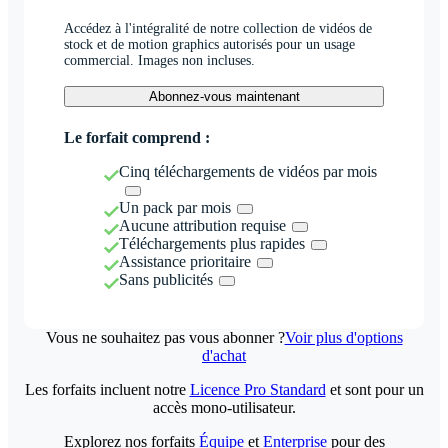
Accédez à l'intégralité de notre collection de vidéos de
stock et de motion graphics autorisés pour un usage
commercial. Images non incluses.
Abonnez-vous maintenant
Le forfait comprend :
Cinq téléchargements de vidéos par mois
Un pack par mois
Aucune attribution requise
Téléchargements plus rapides
Assistance prioritaire
Sans publicités
Vous ne souhaitez pas vous abonner ?
Voir plus d'options
d'achat
Les forfaits incluent notre
Licence Pro Standard
et sont pour un
accès mono-utilisateur.
Explorez nos forfaits
Équipe
et
Enterprise
pour des