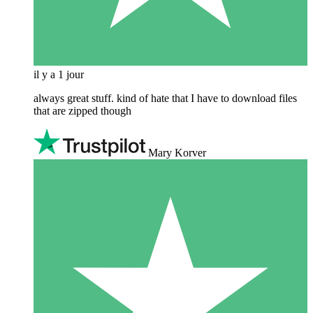
il y a 1 jour
always great stuff. kind of hate that I have to download files
that are zipped though
Mary Korver