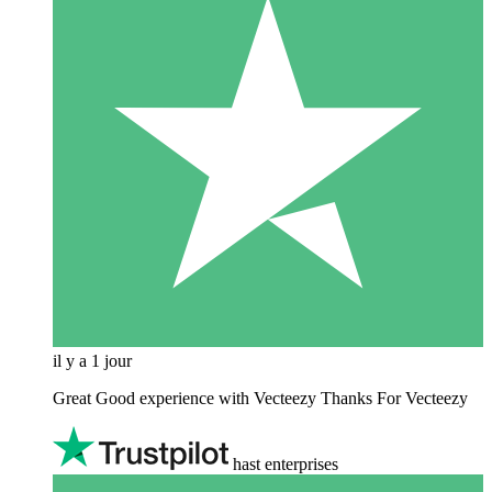
il y a 1 jour
Great Good experience with Vecteezy Thanks For Vecteezy
hast enterprises