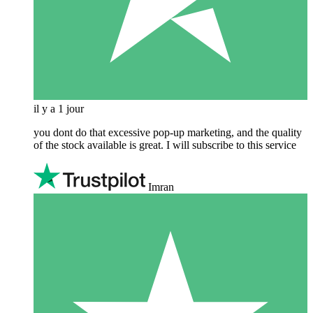
il y a 1 jour
you dont do that excessive pop-up marketing, and the quality
of the stock available is great. I will subscribe to this service
Imran