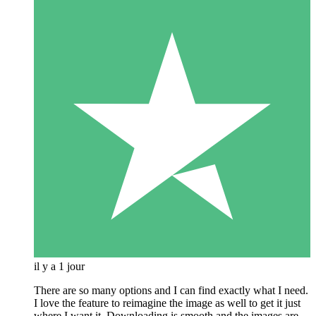
il y a 1 jour
There are so many options and I can find exactly what I need.
I love the feature to reimagine the image as well to get it just
where I want it. Downloading is smooth and the images are