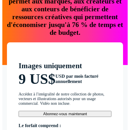
permet aux marques, aux créateurs et
aux conteurs de bénéficier de
ressources créatives qui permettent
d'économiser jusqu'à 76 % de temps et
de budget.
Images uniquement
9 US$
USD par mois facturé
annuellement
Accédez à l'intégralité de notre collection de photos,
vecteurs et illustrations autorisés pour un usage
commercial. Vidéo non incluse.
Abonnez-vous maintenant
Le forfait comprend :