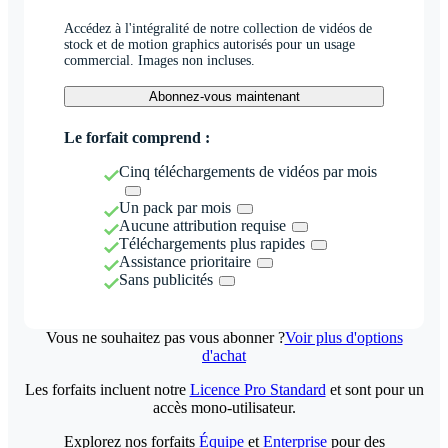
Accédez à l'intégralité de notre collection de vidéos de
stock et de motion graphics autorisés pour un usage
commercial. Images non incluses.
Abonnez-vous maintenant
Le forfait comprend :
Cinq téléchargements de vidéos par mois
Un pack par mois
Aucune attribution requise
Téléchargements plus rapides
Assistance prioritaire
Sans publicités
Vous ne souhaitez pas vous abonner ?
Voir plus d'options
d'achat
Les forfaits incluent notre
Licence Pro Standard
et sont pour un
accès mono-utilisateur.
Explorez nos forfaits
Équipe
et
Enterprise
pour des