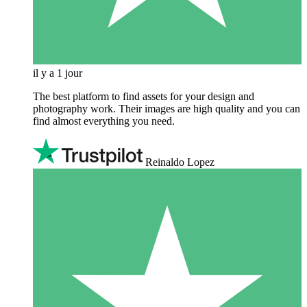
il y a 1 jour
The best platform to find assets for your design and
photography work. Their images are high quality and you can
find almost everything you need.
Reinaldo Lopez