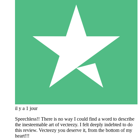
il y a 1 jour
Speechless!! There is no way I could find a word to describe
the inesteemable art of vecteezy. I felt deeply indebted to do
this review. Vecteezy you deserve it, from the bottom of my
heart!!!