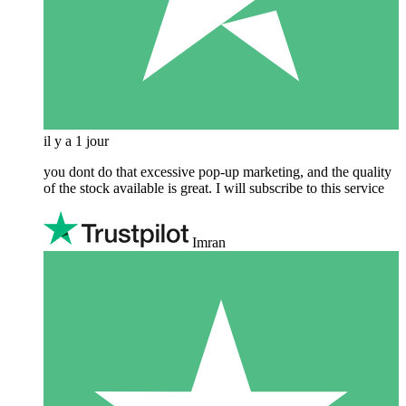
il y a 1 jour
you dont do that excessive pop-up marketing, and the quality
of the stock available is great. I will subscribe to this service
Imran