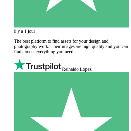
il y a 1 jour
The best platform to find assets for your design and
photography work. Their images are high quality and you can
find almost everything you need.
Reinaldo Lopez