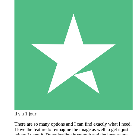
il y a 1 jour
There are so many options and I can find exactly what I need.
I love the feature to reimagine the image as well to get it just
where I want it. Downloading is smooth and the images are