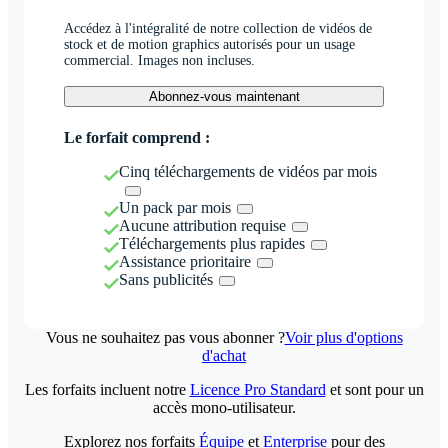
Accédez à l'intégralité de notre collection de vidéos de
stock et de motion graphics autorisés pour un usage
commercial. Images non incluses.
Abonnez-vous maintenant
Le forfait comprend :
Cinq téléchargements de vidéos par mois
Un pack par mois
Aucune attribution requise
Téléchargements plus rapides
Assistance prioritaire
Sans publicités
Vous ne souhaitez pas vous abonner ?
Voir plus d'options
d'achat
Les forfaits incluent notre
Licence Pro Standard
et sont pour un
accès mono-utilisateur.
Explorez nos forfaits
Équipe
et
Enterprise
pour des