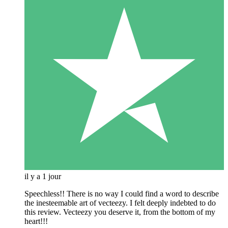
il y a 1 jour
Speechless!! There is no way I could find a word to describe
the inesteemable art of vecteezy. I felt deeply indebted to do
this review. Vecteezy you deserve it, from the bottom of my
heart!!!