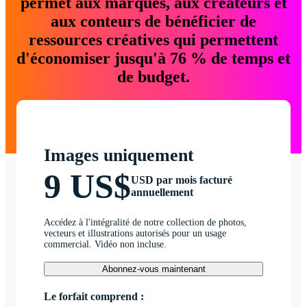
permet aux marques, aux créateurs et
aux conteurs de bénéficier de
ressources créatives qui permettent
d'économiser jusqu'à 76 % de temps et
de budget.
Images uniquement
9 US$
USD par mois facturé
annuellement
Accédez à l'intégralité de notre collection de photos,
vecteurs et illustrations autorisés pour un usage
commercial. Vidéo non incluse.
Abonnez-vous maintenant
Le forfait comprend :