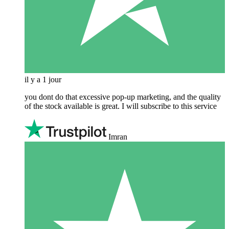
il y a 1 jour
you dont do that excessive pop-up marketing, and the quality
of the stock available is great. I will subscribe to this service
Imran