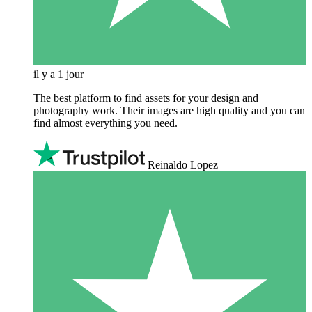
il y a 1 jour
The best platform to find assets for your design and
photography work. Their images are high quality and you can
find almost everything you need.
Reinaldo Lopez