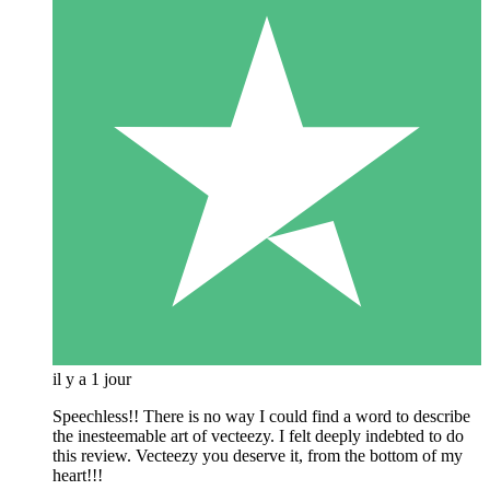
il y a 1 jour
Speechless!! There is no way I could find a word to describe
the inesteemable art of vecteezy. I felt deeply indebted to do
this review. Vecteezy you deserve it, from the bottom of my
heart!!!