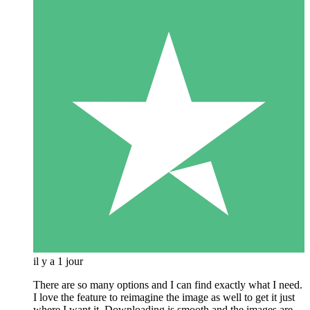
il y a 1 jour
There are so many options and I can find exactly what I need.
I love the feature to reimagine the image as well to get it just
where I want it. Downloading is smooth and the images are