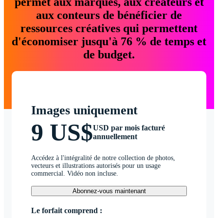
permet aux marques, aux créateurs et
aux conteurs de bénéficier de
ressources créatives qui permettent
d'économiser jusqu'à 76 % de temps et
de budget.
Images uniquement
9 US$
USD par mois facturé
annuellement
Accédez à l'intégralité de notre collection de photos,
vecteurs et illustrations autorisés pour un usage
commercial. Vidéo non incluse.
Abonnez-vous maintenant
Le forfait comprend :