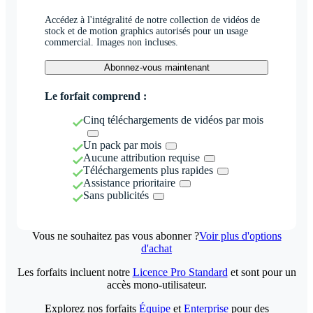
Accédez à l'intégralité de notre collection de vidéos de
stock et de motion graphics autorisés pour un usage
commercial. Images non incluses.
Abonnez-vous maintenant
Le forfait comprend :
Cinq téléchargements de vidéos par mois
Un pack par mois
Aucune attribution requise
Téléchargements plus rapides
Assistance prioritaire
Sans publicités
Vous ne souhaitez pas vous abonner ?
Voir plus d'options
d'achat
Les forfaits incluent notre
Licence Pro Standard
et sont pour un
accès mono-utilisateur.
Explorez nos forfaits
Équipe
et
Enterprise
pour des