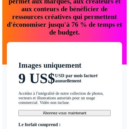
permet aux marques, aux créateurs et
aux conteurs de bénéficier de
ressources créatives qui permettent
d'économiser jusqu'à 76 % de temps et
de budget.
Images uniquement
9 US$
USD par mois facturé
annuellement
Accédez à l'intégralité de notre collection de photos,
vecteurs et illustrations autorisés pour un usage
commercial. Vidéo non incluse.
Abonnez-vous maintenant
Le forfait comprend :