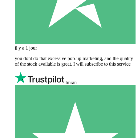
il y a 1 jour
you dont do that excessive pop-up marketing, and the quality
of the stock available is great. I will subscribe to this service
Imran