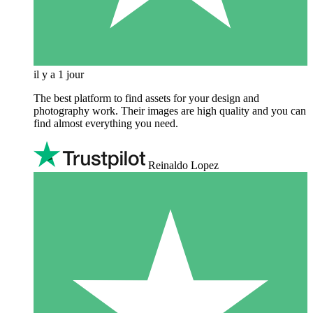
il y a 1 jour
The best platform to find assets for your design and
photography work. Their images are high quality and you can
find almost everything you need.
Reinaldo Lopez