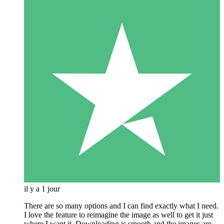
il y a 1 jour
There are so many options and I can find exactly what I need.
I love the feature to reimagine the image as well to get it just
where I want it. Downloading is smooth and the images are