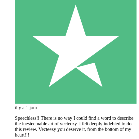
il y a 1 jour
Speechless!! There is no way I could find a word to describe
the inesteemable art of vecteezy. I felt deeply indebted to do
this review. Vecteezy you deserve it, from the bottom of my
heart!!!