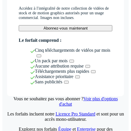
Accédez à l'intégralité de notre collection de vidéos de
stock et de motion graphics autorisés pour un usage
commercial. Images non incluses.
Abonnez-vous maintenant
Le forfait comprend :
Cinq téléchargements de vidéos par mois
Un pack par mois
Aucune attribution requise
Téléchargements plus rapides
Assistance prioritaire
Sans publicités
Vous ne souhaitez pas vous abonner ?
Voir plus d'options
d'achat
Les forfaits incluent notre
Licence Pro Standard
et sont pour un
accès mono-utilisateur.
Explorez nos forfaits
Équipe
et
Enterprise
pour des