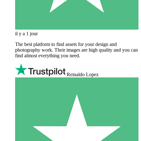
il y a 1 jour
The best platform to find assets for your design and
photography work. Their images are high quality and you can
find almost everything you need.
Reinaldo Lopez