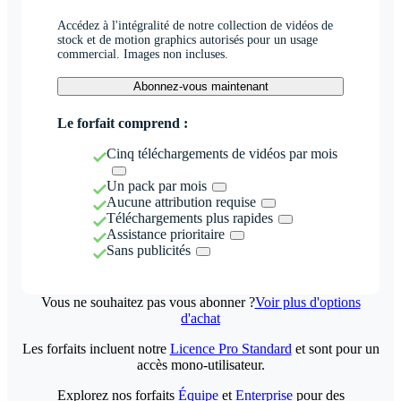
Accédez à l'intégralité de notre collection de vidéos de
stock et de motion graphics autorisés pour un usage
commercial. Images non incluses.
Abonnez-vous maintenant
Le forfait comprend :
Cinq téléchargements de vidéos par mois
Un pack par mois
Aucune attribution requise
Téléchargements plus rapides
Assistance prioritaire
Sans publicités
Vous ne souhaitez pas vous abonner ?
Voir plus d'options
d'achat
Les forfaits incluent notre
Licence Pro Standard
et sont pour un
accès mono-utilisateur.
Explorez nos forfaits
Équipe
et
Enterprise
pour des