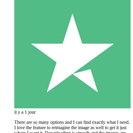
il y a 1 jour
There are so many options and I can find exactly what I need.
I love the feature to reimagine the image as well to get it just
where I want it. Downloading is smooth and the images are