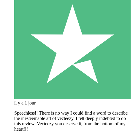
il y a 1 jour
Speechless!! There is no way I could find a word to describe
the inesteemable art of vecteezy. I felt deeply indebted to do
this review. Vecteezy you deserve it, from the bottom of my
heart!!!