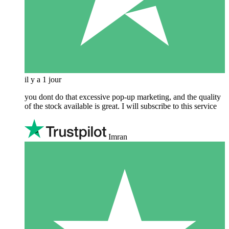
il y a 1 jour
you dont do that excessive pop-up marketing, and the quality
of the stock available is great. I will subscribe to this service
Imran