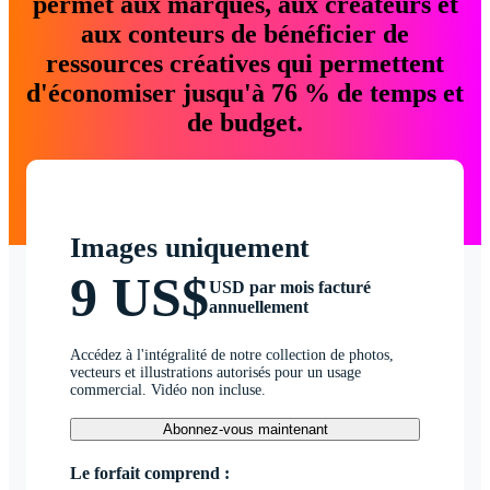
permet aux marques, aux créateurs et
aux conteurs de bénéficier de
ressources créatives qui permettent
d'économiser jusqu'à 76 % de temps et
de budget.
Images uniquement
9 US$
USD par mois facturé
annuellement
Accédez à l'intégralité de notre collection de photos,
vecteurs et illustrations autorisés pour un usage
commercial. Vidéo non incluse.
Abonnez-vous maintenant
Le forfait comprend :