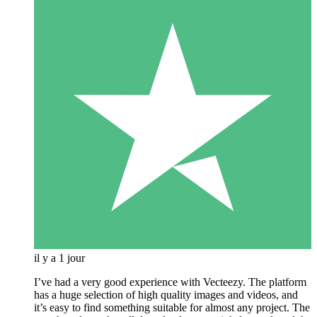
il y a 1 jour
I’ve had a very good experience with Vecteezy. The platform
has a huge selection of high quality images and videos, and
it’s easy to find something suitable for almost any project. The