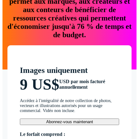
permet aux marques, aux créateurs et
aux conteurs de bénéficier de
ressources créatives qui permettent
d'économiser jusqu'à 76 % de temps et
de budget.
Images uniquement
9 US$
USD par mois facturé
annuellement
Accédez à l'intégralité de notre collection de photos,
vecteurs et illustrations autorisés pour un usage
commercial. Vidéo non incluse.
Abonnez-vous maintenant
Le forfait comprend :