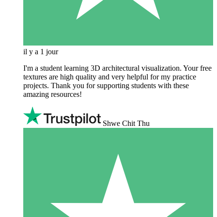
il y a 1 jour
I'm a student learning 3D architectural visualization. Your free
textures are high quality and very helpful for my practice
projects. Thank you for supporting students with these
amazing resources!
Shwe Chit Thu