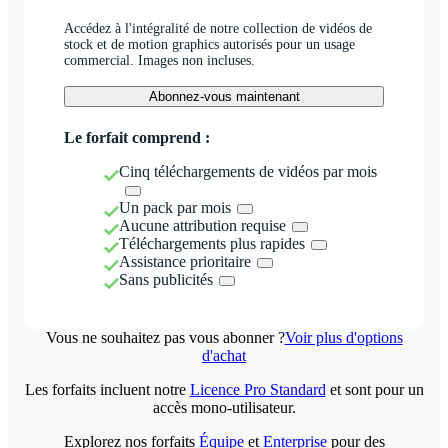
Accédez à l'intégralité de notre collection de vidéos de
stock et de motion graphics autorisés pour un usage
commercial. Images non incluses.
Abonnez-vous maintenant
Le forfait comprend :
Cinq téléchargements de vidéos par mois
Un pack par mois
Aucune attribution requise
Téléchargements plus rapides
Assistance prioritaire
Sans publicités
Vous ne souhaitez pas vous abonner ?
Voir plus d'options
d'achat
Les forfaits incluent notre
Licence Pro Standard
et sont pour un
accès mono-utilisateur.
Explorez nos forfaits
Équipe
et
Enterprise
pour des