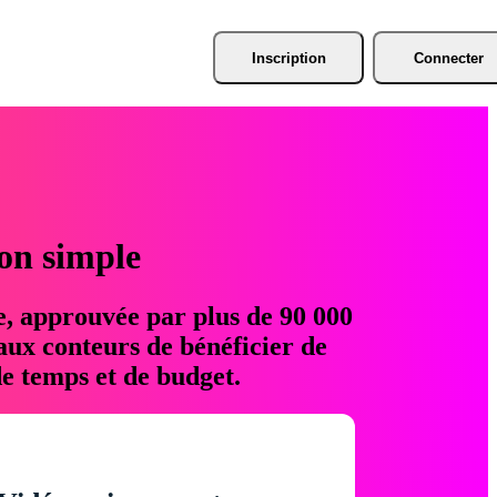
Inscription
Connecter
ion simple
e, approuvée par plus de 90 000
aux conteurs de bénéficier de
e temps et de budget.