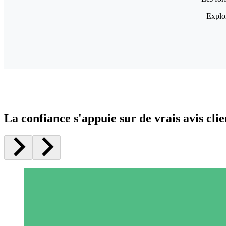
Explor
La confiance s'appuie sur de vrais avis clie