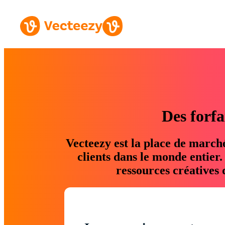
Des forfa
Vecteezy est la place de march
clients dans le monde entier
ressources créatives