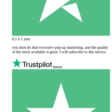
il y a 1 jour
you dont do that excessive pop-up marketing, and the quality
of the stock available is great. I will subscribe to this service
Imran