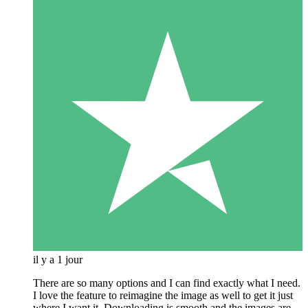
il y a 1 jour
There are so many options and I can find exactly what I need.
I love the feature to reimagine the image as well to get it just
where I want it. Downloading is smooth and the images are