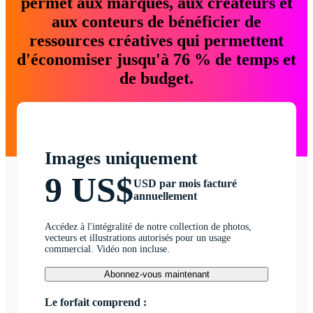
permet aux marques, aux créateurs et
aux conteurs de bénéficier de
ressources créatives qui permettent
d'économiser jusqu'à 76 % de temps et
de budget.
Images uniquement
9 US$
USD par mois facturé
annuellement
Accédez à l'intégralité de notre collection de photos,
vecteurs et illustrations autorisés pour un usage
commercial. Vidéo non incluse.
Abonnez-vous maintenant
Le forfait comprend :