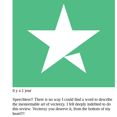
il y a 1 jour
Speechless!! There is no way I could find a word to describe
the inesteemable art of vecteezy. I felt deeply indebted to do
this review. Vecteezy you deserve it, from the bottom of my
heart!!!