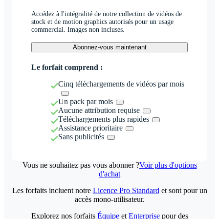
Accédez à l'intégralité de notre collection de vidéos de
stock et de motion graphics autorisés pour un usage
commercial. Images non incluses.
Abonnez-vous maintenant
Le forfait comprend :
Cinq téléchargements de vidéos par mois
Un pack par mois
Aucune attribution requise
Téléchargements plus rapides
Assistance prioritaire
Sans publicités
Vous ne souhaitez pas vous abonner ?
Voir plus d'options
d'achat
Les forfaits incluent notre
Licence Pro Standard
et sont pour un
accès mono-utilisateur.
Explorez nos forfaits
Équipe
et
Enterprise
pour des