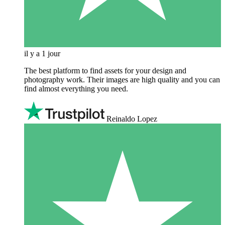
il y a 1 jour
The best platform to find assets for your design and
photography work. Their images are high quality and you can
find almost everything you need.
Reinaldo Lopez