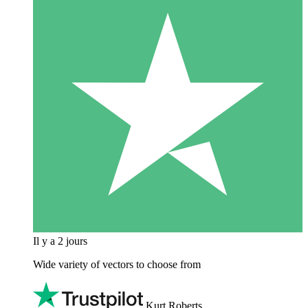
Il y a 2 jours
Wide variety of vectors to choose from
Kurt Roberts