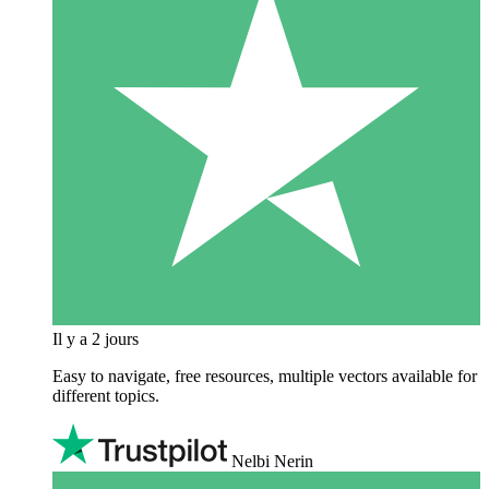
Il y a 2 jours
Easy to navigate, free resources, multiple vectors available for
different topics.
Nelbi Nerin