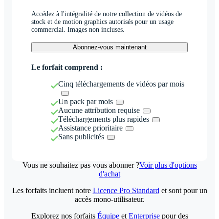
Accédez à l'intégralité de notre collection de vidéos de
stock et de motion graphics autorisés pour un usage
commercial. Images non incluses.
Abonnez-vous maintenant
Le forfait comprend :
Cinq téléchargements de vidéos par mois
Un pack par mois
Aucune attribution requise
Téléchargements plus rapides
Assistance prioritaire
Sans publicités
Vous ne souhaitez pas vous abonner ?
Voir plus d'options
d'achat
Les forfaits incluent notre
Licence Pro Standard
et sont pour un
accès mono-utilisateur.
Explorez nos forfaits
Équipe
et
Enterprise
pour des