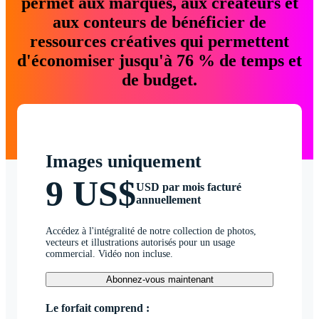
permet aux marques, aux créateurs et
aux conteurs de bénéficier de
ressources créatives qui permettent
d'économiser jusqu'à 76 % de temps et
de budget.
Images uniquement
9 US$
USD par mois facturé
annuellement
Accédez à l'intégralité de notre collection de photos,
vecteurs et illustrations autorisés pour un usage
commercial. Vidéo non incluse.
Abonnez-vous maintenant
Le forfait comprend :