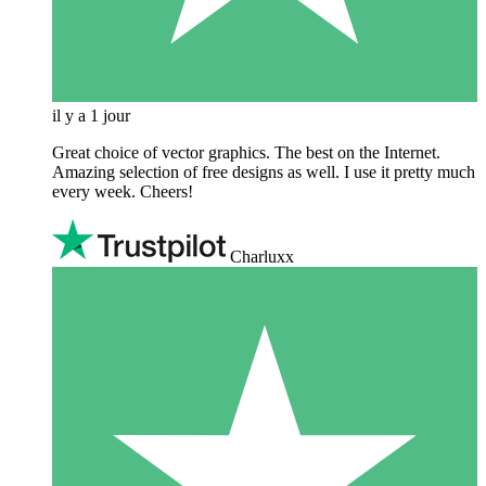
il y a 1 jour
Great choice of vector graphics. The best on the Internet.
Amazing selection of free designs as well. I use it pretty much
every week. Cheers!
Charluxx