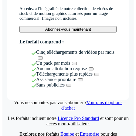
Accédez à l'intégralité de notre collection de vidéos de
stock et de motion graphics autorisés pour un usage
commercial. Images non incluses.
Abonnez-vous maintenant
Le forfait comprend :
Cinq téléchargements de vidéos par mois
Un pack par mois
Aucune attribution requise
Téléchargements plus rapides
Assistance prioritaire
Sans publicités
Vous ne souhaitez pas vous abonner ?
Voir plus d'options
d'achat
Les forfaits incluent notre
Licence Pro Standard
et sont pour un
accès mono-utilisateur.
Explorez nos forfaits
Équipe
et
Enterprise
pour des