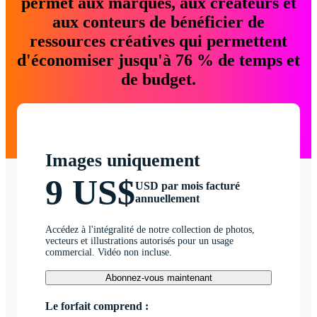
permet aux marques, aux créateurs et
aux conteurs de bénéficier de
ressources créatives qui permettent
d'économiser jusqu'à 76 % de temps et
de budget.
Images uniquement
9 US$
USD par mois facturé
annuellement
Accédez à l'intégralité de notre collection de photos,
vecteurs et illustrations autorisés pour un usage
commercial. Vidéo non incluse.
Abonnez-vous maintenant
Le forfait comprend :