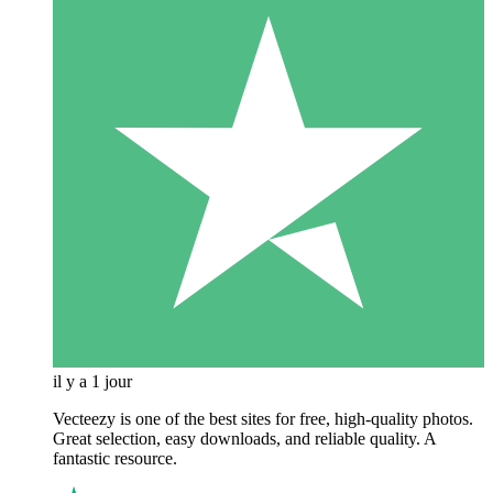
il y a 1 jour
Vecteezy is one of the best sites for free, high‑quality photos.
Great selection, easy downloads, and reliable quality. A
fantastic resource.