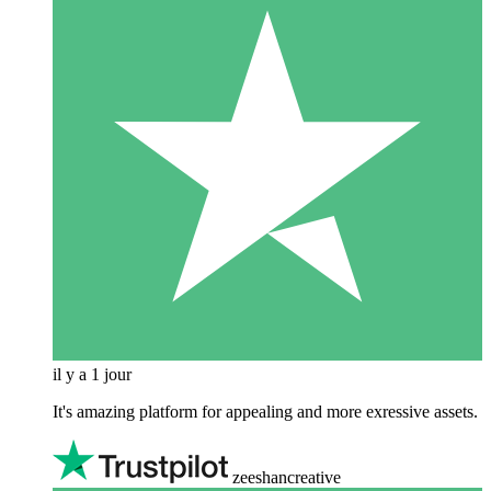
il y a 1 jour
It's amazing platform for appealing and more exressive assets.
zeeshancreative