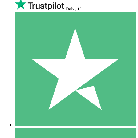
Daisy C.