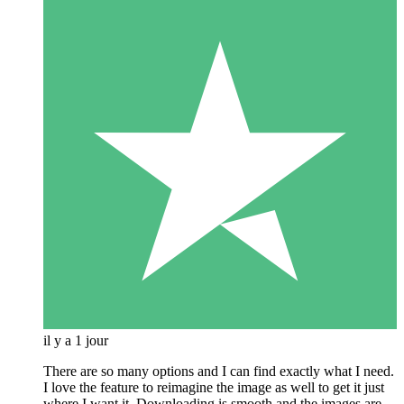
il y a 1 jour
There are so many options and I can find exactly what I need.
I love the feature to reimagine the image as well to get it just
where I want it. Downloading is smooth and the images are