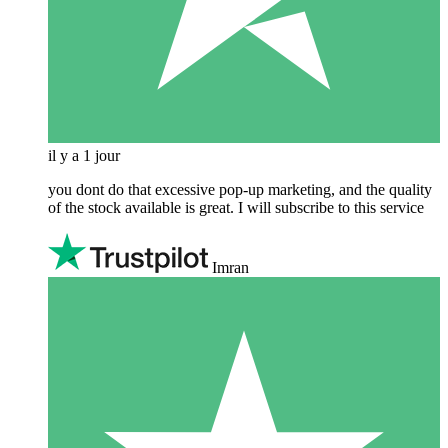
il y a 1 jour
you dont do that excessive pop-up marketing, and the quality
of the stock available is great. I will subscribe to this service
Imran