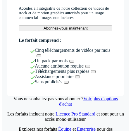
Accédez à l'intégralité de notre collection de vidéos de
stock et de motion graphics autorisés pour un usage
commercial. Images non incluses.
Abonnez-vous maintenant
Le forfait comprend :
Cinq téléchargements de vidéos par mois
Un pack par mois
Aucune attribution requise
Téléchargements plus rapides
Assistance prioritaire
Sans publicités
Vous ne souhaitez pas vous abonner ?
Voir plus d'options
d'achat
Les forfaits incluent notre
Licence Pro Standard
et sont pour un
accès mono-utilisateur.
Explorez nos forfaits
Équipe
et
Enterprise
pour des