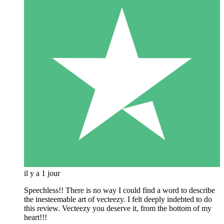
il y a 1 jour
Speechless!! There is no way I could find a word to describe
the inesteemable art of vecteezy. I felt deeply indebted to do
this review. Vecteezy you deserve it, from the bottom of my
heart!!!