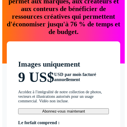
permet aux marques, aux créateurs et
aux conteurs de bénéficier de
ressources créatives qui permettent
d'économiser jusqu'à 76 % de temps et
de budget.
Images uniquement
9 US$
USD par mois facturé
annuellement
Accédez à l'intégralité de notre collection de photos,
vecteurs et illustrations autorisés pour un usage
commercial. Vidéo non incluse.
Abonnez-vous maintenant
Le forfait comprend :