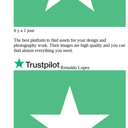
il y a 1 jour
The best platform to find assets for your design and
photography work. Their images are high quality and you can
find almost everything you need.
Reinaldo Lopez