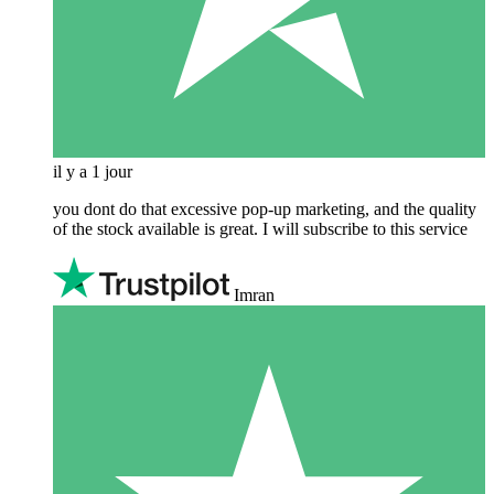
il y a 1 jour
you dont do that excessive pop-up marketing, and the quality
of the stock available is great. I will subscribe to this service
Imran