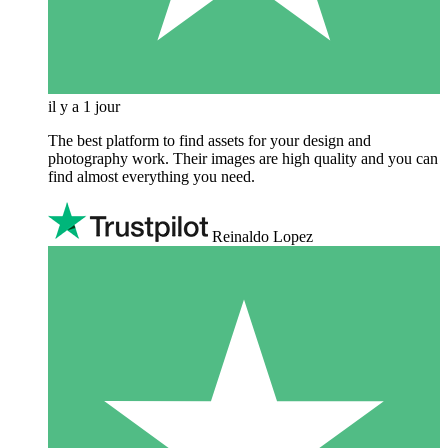
il y a 1 jour
The best platform to find assets for your design and
photography work. Their images are high quality and you can
find almost everything you need.
Reinaldo Lopez