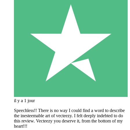
il y a 1 jour
Speechless!! There is no way I could find a word to describe
the inesteemable art of vecteezy. I felt deeply indebted to do
this review. Vecteezy you deserve it, from the bottom of my
heart!!!