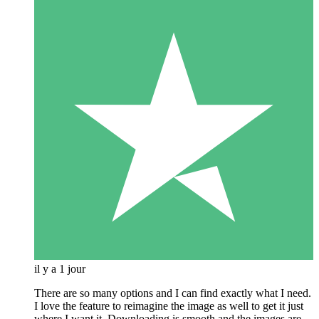
il y a 1 jour
There are so many options and I can find exactly what I need.
I love the feature to reimagine the image as well to get it just
where I want it. Downloading is smooth and the images are