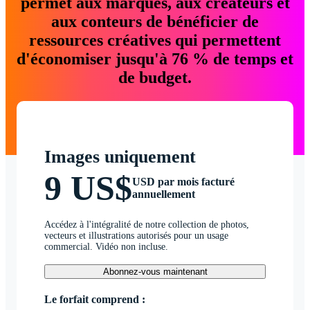
permet aux marques, aux créateurs et
aux conteurs de bénéficier de
ressources créatives qui permettent
d'économiser jusqu'à 76 % de temps et
de budget.
Images uniquement
9 US$
USD par mois facturé
annuellement
Accédez à l'intégralité de notre collection de photos,
vecteurs et illustrations autorisés pour un usage
commercial. Vidéo non incluse.
Abonnez-vous maintenant
Le forfait comprend :