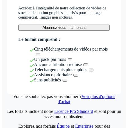
Accédez à l'intégralité de notre collection de vidéos de
stock et de motion graphics autorisés pour un usage
commercial. Images non incluses.
Abonnez-vous maintenant
Le forfait comprend :
Cinq téléchargements de vidéos par mois
Un pack par mois
Aucune attribution requise
Téléchargements plus rapides
Assistance prioritaire
Sans publicités
Vous ne souhaitez pas vous abonner ?
Voir plus d'options
d'achat
Les forfaits incluent notre
Licence Pro Standard
et sont pour un
accès mono-utilisateur.
Explorez nos forfaits
Équipe
et
Enterprise
pour des