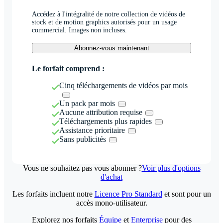
Accédez à l'intégralité de notre collection de vidéos de
stock et de motion graphics autorisés pour un usage
commercial. Images non incluses.
Abonnez-vous maintenant
Le forfait comprend :
Cinq téléchargements de vidéos par mois
Un pack par mois
Aucune attribution requise
Téléchargements plus rapides
Assistance prioritaire
Sans publicités
Vous ne souhaitez pas vous abonner ?
Voir plus d'options
d'achat
Les forfaits incluent notre
Licence Pro Standard
et sont pour un
accès mono-utilisateur.
Explorez nos forfaits
Équipe
et
Enterprise
pour des