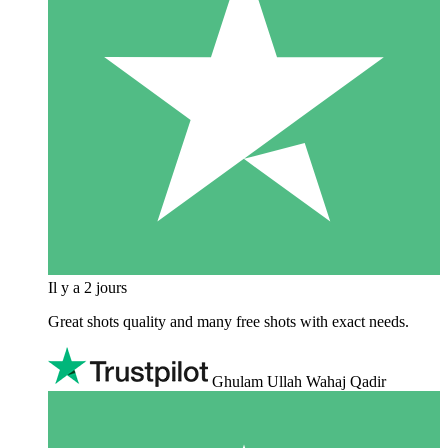
Il y a 2 jours
Great shots quality and many free shots with exact needs.
Ghulam Ullah Wahaj Qadir