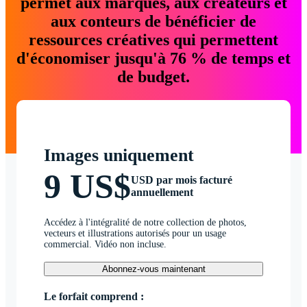
permet aux marques, aux créateurs et
aux conteurs de bénéficier de
ressources créatives qui permettent
d'économiser jusqu'à 76 % de temps et
de budget.
Images uniquement
9 US$
USD par mois facturé
annuellement
Accédez à l'intégralité de notre collection de photos,
vecteurs et illustrations autorisés pour un usage
commercial. Vidéo non incluse.
Abonnez-vous maintenant
Le forfait comprend :