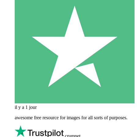
il y a 1 jour
awesome free resource for images for all sorts of purposes.
crumpet