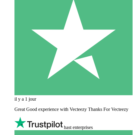
il y a 1 jour
Great Good experience with Vecteezy Thanks For Vecteezy
hast enterprises