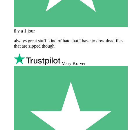
il y a 1 jour
always great stuff. kind of hate that I have to download files
that are zipped though
Mary Korver