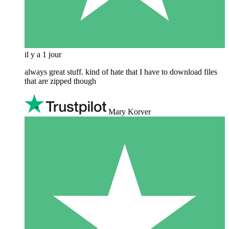
il y a 1 jour
always great stuff. kind of hate that I have to download files
that are zipped though
Mary Korver