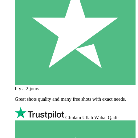
Il y a 2 jours
Great shots quality and many free shots with exact needs.
Ghulam Ullah Wahaj Qadir