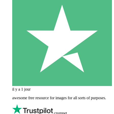
il y a 1 jour
awesome free resource for images for all sorts of purposes.
crumpet