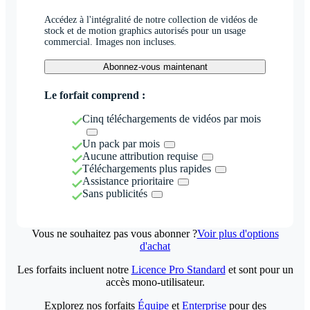
Accédez à l'intégralité de notre collection de vidéos de
stock et de motion graphics autorisés pour un usage
commercial. Images non incluses.
Abonnez-vous maintenant
Le forfait comprend :
Cinq téléchargements de vidéos par mois
Un pack par mois
Aucune attribution requise
Téléchargements plus rapides
Assistance prioritaire
Sans publicités
Vous ne souhaitez pas vous abonner ?
Voir plus d'options
d'achat
Les forfaits incluent notre
Licence Pro Standard
et sont pour un
accès mono-utilisateur.
Explorez nos forfaits
Équipe
et
Enterprise
pour des