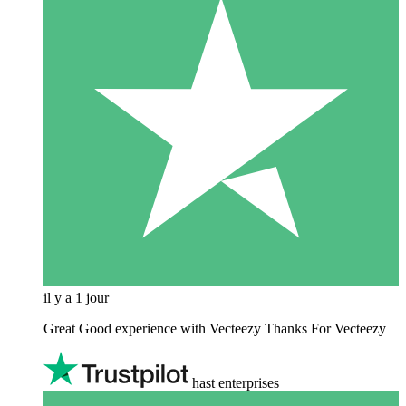
il y a 1 jour
Great Good experience with Vecteezy Thanks For Vecteezy
hast enterprises