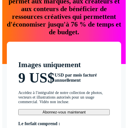
permet aux marques, aux créateurs et
aux conteurs de bénéficier de
ressources créatives qui permettent
d'économiser jusqu'à 76 % de temps et
de budget.
Images uniquement
9 US$
USD par mois facturé
annuellement
Accédez à l'intégralité de notre collection de photos,
vecteurs et illustrations autorisés pour un usage
commercial. Vidéo non incluse.
Abonnez-vous maintenant
Le forfait comprend :