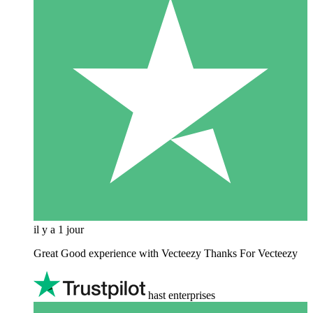
il y a 1 jour
Great Good experience with Vecteezy Thanks For Vecteezy
hast enterprises