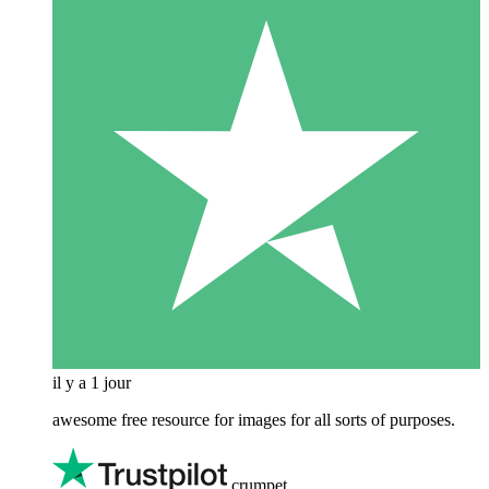
il y a 1 jour
awesome free resource for images for all sorts of purposes.
crumpet