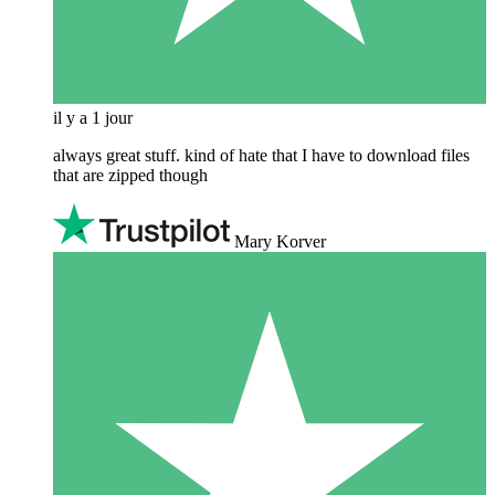
il y a 1 jour
always great stuff. kind of hate that I have to download files
that are zipped though
Mary Korver