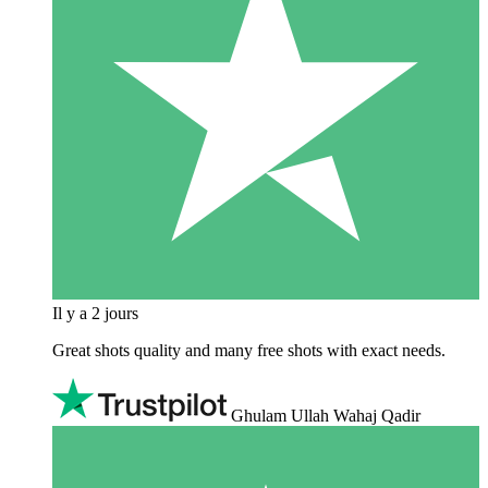
Il y a 2 jours
Great shots quality and many free shots with exact needs.
Ghulam Ullah Wahaj Qadir