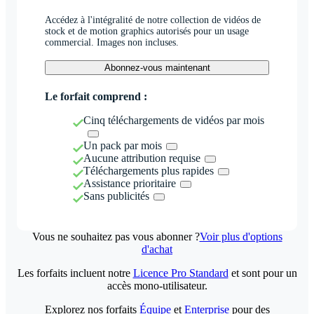
Accédez à l'intégralité de notre collection de vidéos de
stock et de motion graphics autorisés pour un usage
commercial. Images non incluses.
Abonnez-vous maintenant
Le forfait comprend :
Cinq téléchargements de vidéos par mois
Un pack par mois
Aucune attribution requise
Téléchargements plus rapides
Assistance prioritaire
Sans publicités
Vous ne souhaitez pas vous abonner ?
Voir plus d'options
d'achat
Les forfaits incluent notre
Licence Pro Standard
et sont pour un
accès mono-utilisateur.
Explorez nos forfaits
Équipe
et
Enterprise
pour des