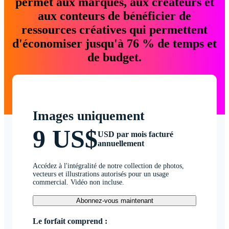
permet aux marques, aux créateurs et
aux conteurs de bénéficier de
ressources créatives qui permettent
d'économiser jusqu'à 76 % de temps et
de budget.
Images uniquement
9 US$
USD par mois facturé
annuellement
Accédez à l'intégralité de notre collection de photos,
vecteurs et illustrations autorisés pour un usage
commercial. Vidéo non incluse.
Abonnez-vous maintenant
Le forfait comprend :