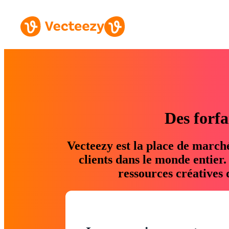
Des forfa
Vecteezy est la place de march
clients dans le monde entier
ressources créatives