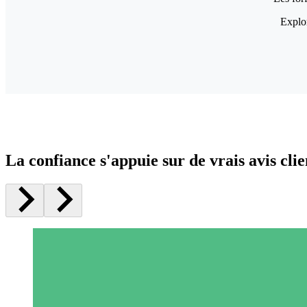
Explor
La confiance s'appuie sur de vrais avis clie