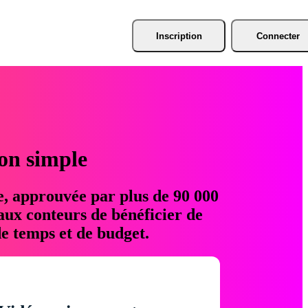
Inscription
Connecter
ion simple
e, approuvée par plus de 90 000
aux conteurs de bénéficier de
e temps et de budget.