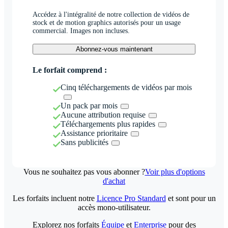
Accédez à l'intégralité de notre collection de vidéos de
stock et de motion graphics autorisés pour un usage
commercial. Images non incluses.
Abonnez-vous maintenant
Le forfait comprend :
Cinq téléchargements de vidéos par mois
Un pack par mois
Aucune attribution requise
Téléchargements plus rapides
Assistance prioritaire
Sans publicités
Vous ne souhaitez pas vous abonner ?
Voir plus d'options
d'achat
Les forfaits incluent notre
Licence Pro Standard
et sont pour un
accès mono-utilisateur.
Explorez nos forfaits
Équipe
et
Enterprise
pour des