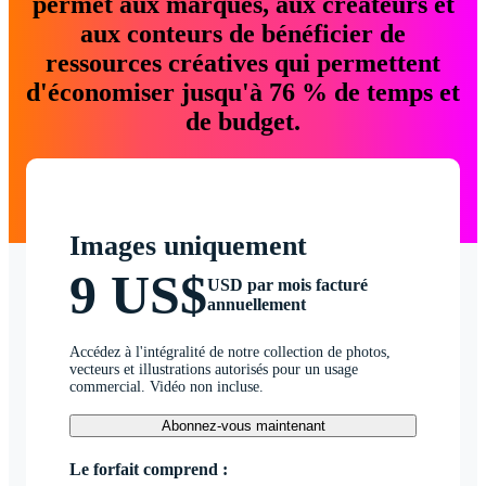
permet aux marques, aux créateurs et
aux conteurs de bénéficier de
ressources créatives qui permettent
d'économiser jusqu'à 76 % de temps et
de budget.
Images uniquement
9 US$
USD par mois facturé
annuellement
Accédez à l'intégralité de notre collection de photos,
vecteurs et illustrations autorisés pour un usage
commercial. Vidéo non incluse.
Abonnez-vous maintenant
Le forfait comprend :