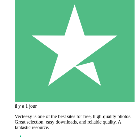
il y a 1 jour
Vecteezy is one of the best sites for free, high‑quality photos.
Great selection, easy downloads, and reliable quality. A
fantastic resource.