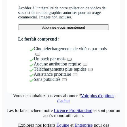
Accédez à l'intégralité de notre collection de vidéos de
stock et de motion graphics autorisés pour un usage
commercial. Images non incluses.
Abonnez-vous maintenant
Le forfait comprend :
Cinq téléchargements de vidéos par mois
Un pack par mois
Aucune attribution requise
Téléchargements plus rapides
Assistance prioritaire
Sans publicités
Vous ne souhaitez pas vous abonner ?
Voir plus d'options
d'achat
Les forfaits incluent notre
Licence Pro Standard
et sont pour un
accès mono-utilisateur.
Explorez nos forfaits
Équipe
et
Enterprise
pour des