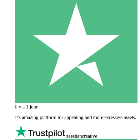
il y a 1 jour
It's amazing platform for appealing and more exressive assets.
zeeshancreative