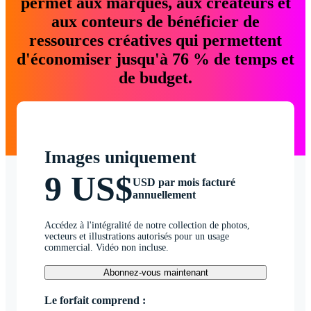
permet aux marques, aux créateurs et
aux conteurs de bénéficier de
ressources créatives qui permettent
d'économiser jusqu'à 76 % de temps et
de budget.
Images uniquement
9 US$
USD par mois facturé
annuellement
Accédez à l'intégralité de notre collection de photos,
vecteurs et illustrations autorisés pour un usage
commercial. Vidéo non incluse.
Abonnez-vous maintenant
Le forfait comprend :