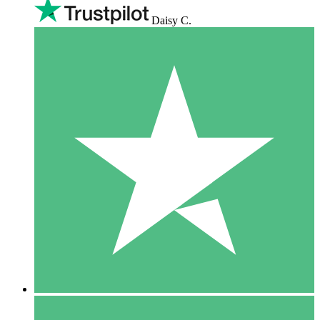
Daisy C.