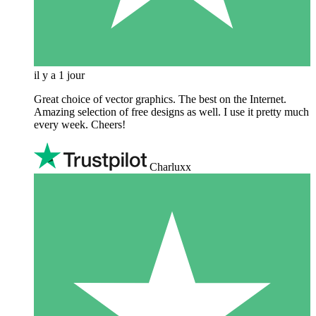
il y a 1 jour
Great choice of vector graphics. The best on the Internet.
Amazing selection of free designs as well. I use it pretty much
every week. Cheers!
Charluxx