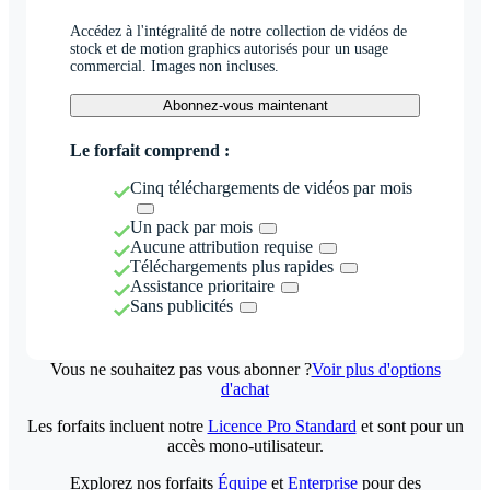
Accédez à l'intégralité de notre collection de vidéos de
stock et de motion graphics autorisés pour un usage
commercial. Images non incluses.
Abonnez-vous maintenant
Le forfait comprend :
Cinq téléchargements de vidéos par mois
Un pack par mois
Aucune attribution requise
Téléchargements plus rapides
Assistance prioritaire
Sans publicités
Vous ne souhaitez pas vous abonner ?
Voir plus d'options
d'achat
Les forfaits incluent notre
Licence Pro Standard
et sont pour un
accès mono-utilisateur.
Explorez nos forfaits
Équipe
et
Enterprise
pour des