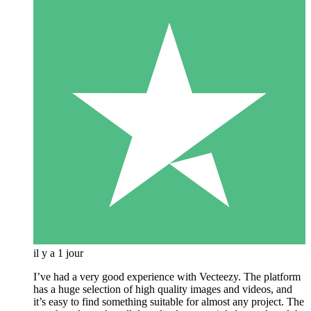
il y a 1 jour
I’ve had a very good experience with Vecteezy. The platform
has a huge selection of high quality images and videos, and
it’s easy to find something suitable for almost any project. The