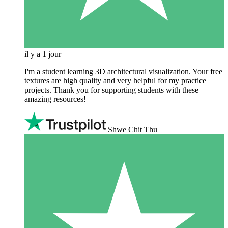
il y a 1 jour
I'm a student learning 3D architectural visualization. Your free
textures are high quality and very helpful for my practice
projects. Thank you for supporting students with these
amazing resources!
Shwe Chit Thu