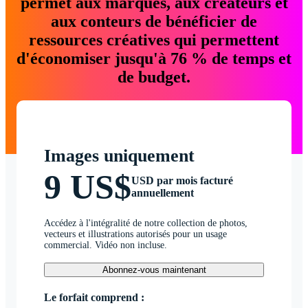
permet aux marques, aux créateurs et
aux conteurs de bénéficier de
ressources créatives qui permettent
d'économiser jusqu'à 76 % de temps et
de budget.
Images uniquement
9 US$
USD par mois facturé
annuellement
Accédez à l'intégralité de notre collection de photos,
vecteurs et illustrations autorisés pour un usage
commercial. Vidéo non incluse.
Abonnez-vous maintenant
Le forfait comprend :