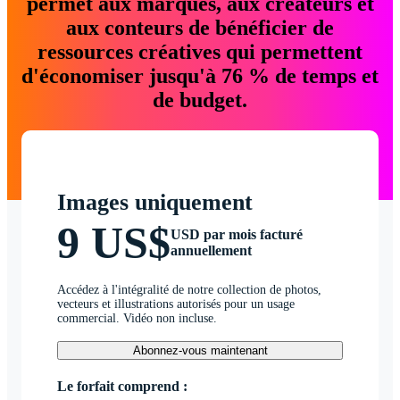
permet aux marques, aux créateurs et
aux conteurs de bénéficier de
ressources créatives qui permettent
d'économiser jusqu'à 76 % de temps et
de budget.
Images uniquement
9 US$
USD par mois facturé
annuellement
Accédez à l'intégralité de notre collection de photos,
vecteurs et illustrations autorisés pour un usage
commercial. Vidéo non incluse.
Abonnez-vous maintenant
Le forfait comprend :