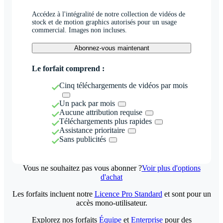
Accédez à l'intégralité de notre collection de vidéos de
stock et de motion graphics autorisés pour un usage
commercial. Images non incluses.
Abonnez-vous maintenant
Le forfait comprend :
Cinq téléchargements de vidéos par mois
Un pack par mois
Aucune attribution requise
Téléchargements plus rapides
Assistance prioritaire
Sans publicités
Vous ne souhaitez pas vous abonner ?
Voir plus d'options
d'achat
Les forfaits incluent notre
Licence Pro Standard
et sont pour un
accès mono-utilisateur.
Explorez nos forfaits
Équipe
et
Enterprise
pour des