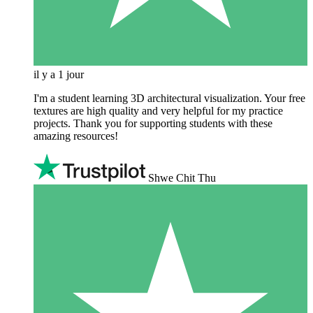
il y a 1 jour
I'm a student learning 3D architectural visualization. Your free
textures are high quality and very helpful for my practice
projects. Thank you for supporting students with these
amazing resources!
Shwe Chit Thu