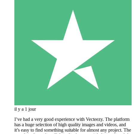
il y a 1 jour
I’ve had a very good experience with Vecteezy. The platform
has a huge selection of high quality images and videos, and
it’s easy to find something suitable for almost any project. The