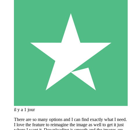
il y a 1 jour
There are so many options and I can find exactly what I need.
I love the feature to reimagine the image as well to get it just
where I want it. Downloading is smooth and the images are