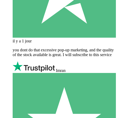
il y a 1 jour
you dont do that excessive pop-up marketing, and the quality
of the stock available is great. I will subscribe to this service
Imran