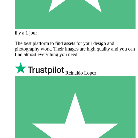
il y a 1 jour
The best platform to find assets for your design and
photography work. Their images are high quality and you can
find almost everything you need.
Reinaldo Lopez