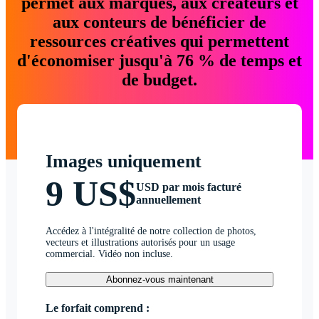
permet aux marques, aux créateurs et
aux conteurs de bénéficier de
ressources créatives qui permettent
d'économiser jusqu'à 76 % de temps et
de budget.
Images uniquement
9 US$
USD par mois facturé
annuellement
Accédez à l'intégralité de notre collection de photos,
vecteurs et illustrations autorisés pour un usage
commercial. Vidéo non incluse.
Abonnez-vous maintenant
Le forfait comprend :