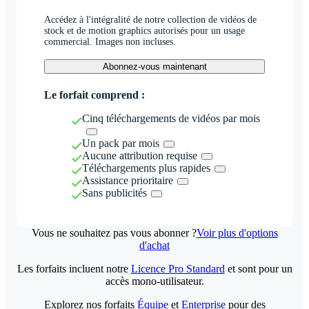
Accédez à l'intégralité de notre collection de vidéos de
stock et de motion graphics autorisés pour un usage
commercial. Images non incluses.
Abonnez-vous maintenant
Le forfait comprend :
Cinq téléchargements de vidéos par mois
Un pack par mois
Aucune attribution requise
Téléchargements plus rapides
Assistance prioritaire
Sans publicités
Vous ne souhaitez pas vous abonner ?
Voir plus d'options
d'achat
Les forfaits incluent notre
Licence Pro Standard
et sont pour un
accès mono-utilisateur.
Explorez nos forfaits
Équipe
et
Enterprise
pour des