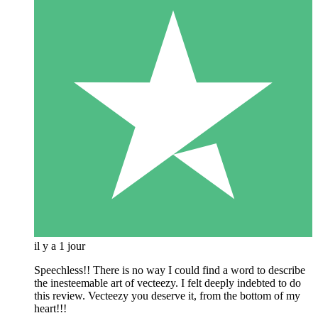
il y a 1 jour
Speechless!! There is no way I could find a word to describe
the inesteemable art of vecteezy. I felt deeply indebted to do
this review. Vecteezy you deserve it, from the bottom of my
heart!!!