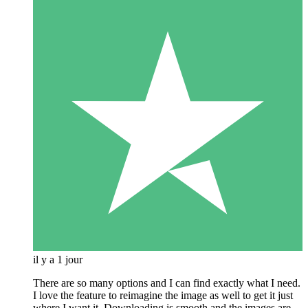
il y a 1 jour
There are so many options and I can find exactly what I need.
I love the feature to reimagine the image as well to get it just
where I want it. Downloading is smooth and the images are