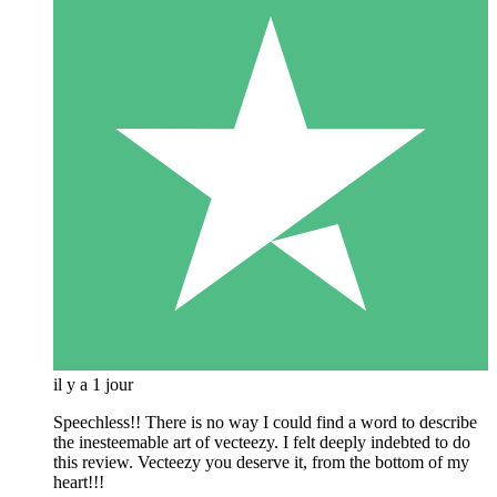
il y a 1 jour
Speechless!! There is no way I could find a word to describe
the inesteemable art of vecteezy. I felt deeply indebted to do
this review. Vecteezy you deserve it, from the bottom of my
heart!!!