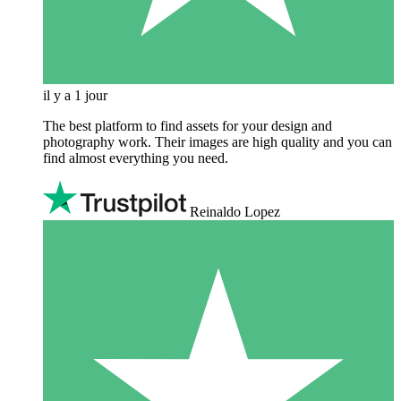
il y a 1 jour
The best platform to find assets for your design and
photography work. Their images are high quality and you can
find almost everything you need.
Reinaldo Lopez