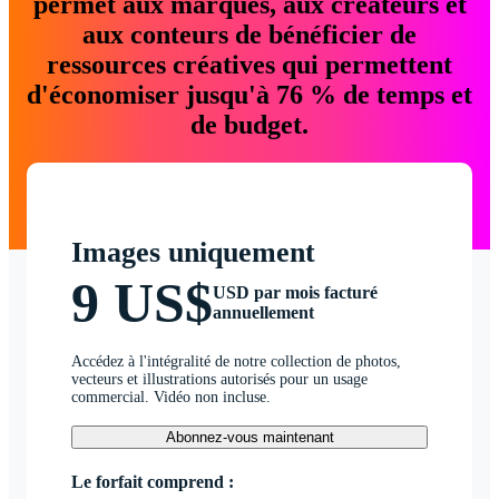
permet aux marques, aux créateurs et
aux conteurs de bénéficier de
ressources créatives qui permettent
d'économiser jusqu'à 76 % de temps et
de budget.
Images uniquement
9 US$
USD par mois facturé
annuellement
Accédez à l'intégralité de notre collection de photos,
vecteurs et illustrations autorisés pour un usage
commercial. Vidéo non incluse.
Abonnez-vous maintenant
Le forfait comprend :