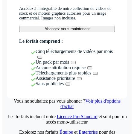
Accédez à l'intégralité de notre collection de vidéos de
stock et de motion graphics autorisés pour un usage
commercial. Images non incluses.
Abonnez-vous maintenant
Le forfait comprend :
Cinq téléchargements de vidéos par mois
Un pack par mois
Aucune attribution requise
Téléchargements plus rapides
Assistance prioritaire
Sans publicités
Vous ne souhaitez pas vous abonner ?
Voir plus d'options
d'achat
Les forfaits incluent notre
Licence Pro Standard
et sont pour un
accès mono-utilisateur.
Explorez nos forfaits
Équipe
et
Enterprise
pour des