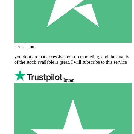
il y a 1 jour
you dont do that excessive pop-up marketing, and the quality
of the stock available is great. I will subscribe to this service
Imran