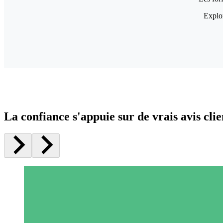
Explor
La confiance s'appuie sur de vrais avis clie