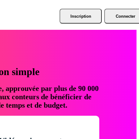
Inscription
Connecter
ion simple
e, approuvée par plus de 90 000
aux conteurs de bénéficier de
e temps et de budget.