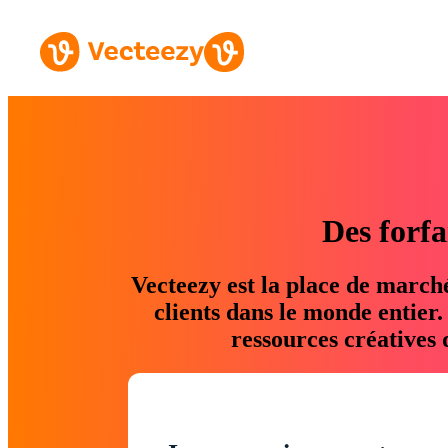
Des forfa
Vecteezy est la place de march
clients dans le monde entier
ressources créatives