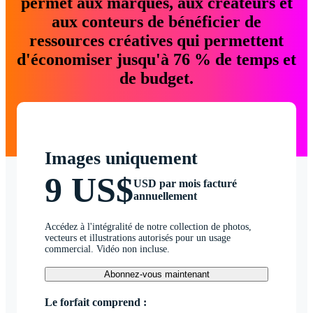
permet aux marques, aux créateurs et
aux conteurs de bénéficier de
ressources créatives qui permettent
d'économiser jusqu'à 76 % de temps et
de budget.
Images uniquement
9 US$
USD par mois facturé
annuellement
Accédez à l'intégralité de notre collection de photos,
vecteurs et illustrations autorisés pour un usage
commercial. Vidéo non incluse.
Abonnez-vous maintenant
Le forfait comprend :