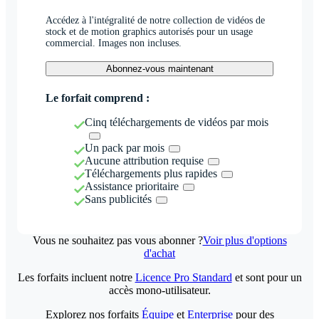
Accédez à l'intégralité de notre collection de vidéos de
stock et de motion graphics autorisés pour un usage
commercial. Images non incluses.
Abonnez-vous maintenant
Le forfait comprend :
Cinq téléchargements de vidéos par mois
Un pack par mois
Aucune attribution requise
Téléchargements plus rapides
Assistance prioritaire
Sans publicités
Vous ne souhaitez pas vous abonner ?
Voir plus d'options
d'achat
Les forfaits incluent notre
Licence Pro Standard
et sont pour un
accès mono-utilisateur.
Explorez nos forfaits
Équipe
et
Enterprise
pour des