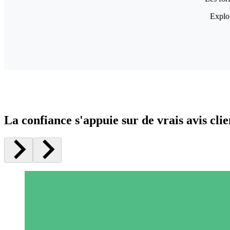
Explor
La confiance s'appuie sur de vrais avis clie