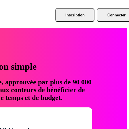
Inscription
Connecter
ion simple
e, approuvée par plus de 90 000
aux conteurs de bénéficier de
e temps et de budget.