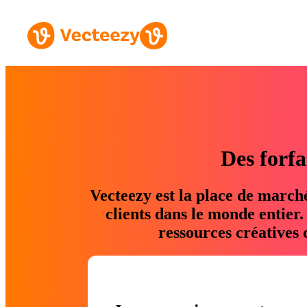
Des forfa
Vecteezy est la place de march
clients dans le monde entier
ressources créatives