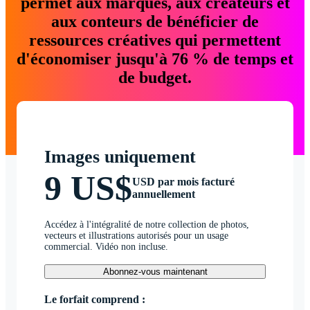
permet aux marques, aux créateurs et
aux conteurs de bénéficier de
ressources créatives qui permettent
d'économiser jusqu'à 76 % de temps et
de budget.
Images uniquement
9 US$
USD par mois facturé
annuellement
Accédez à l'intégralité de notre collection de photos,
vecteurs et illustrations autorisés pour un usage
commercial. Vidéo non incluse.
Abonnez-vous maintenant
Le forfait comprend :