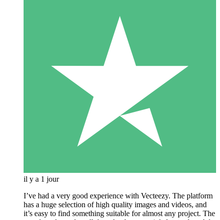
il y a 1 jour
I’ve had a very good experience with Vecteezy. The platform
has a huge selection of high quality images and videos, and
it’s easy to find something suitable for almost any project. The