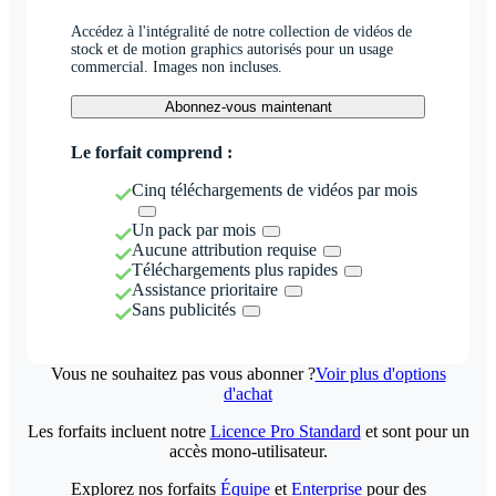
Accédez à l'intégralité de notre collection de vidéos de
stock et de motion graphics autorisés pour un usage
commercial. Images non incluses.
Abonnez-vous maintenant
Le forfait comprend :
Cinq téléchargements de vidéos par mois
Un pack par mois
Aucune attribution requise
Téléchargements plus rapides
Assistance prioritaire
Sans publicités
Vous ne souhaitez pas vous abonner ?
Voir plus d'options
d'achat
Les forfaits incluent notre
Licence Pro Standard
et sont pour un
accès mono-utilisateur.
Explorez nos forfaits
Équipe
et
Enterprise
pour des