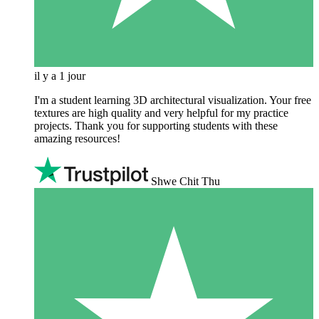
il y a 1 jour
I'm a student learning 3D architectural visualization. Your free
textures are high quality and very helpful for my practice
projects. Thank you for supporting students with these
amazing resources!
Shwe Chit Thu