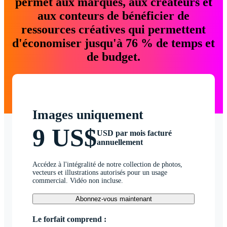
permet aux marques, aux créateurs et
aux conteurs de bénéficier de
ressources créatives qui permettent
d'économiser jusqu'à 76 % de temps et
de budget.
Images uniquement
9 US$
USD par mois facturé
annuellement
Accédez à l'intégralité de notre collection de photos,
vecteurs et illustrations autorisés pour un usage
commercial. Vidéo non incluse.
Abonnez-vous maintenant
Le forfait comprend :