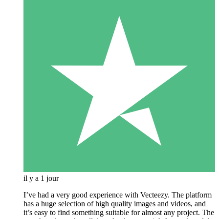
il y a 1 jour
I’ve had a very good experience with Vecteezy. The platform
has a huge selection of high quality images and videos, and
it’s easy to find something suitable for almost any project. The