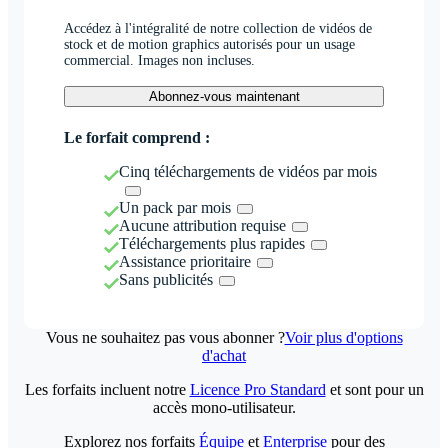
Accédez à l'intégralité de notre collection de vidéos de
stock et de motion graphics autorisés pour un usage
commercial. Images non incluses.
Abonnez-vous maintenant
Le forfait comprend :
Cinq téléchargements de vidéos par mois
Un pack par mois
Aucune attribution requise
Téléchargements plus rapides
Assistance prioritaire
Sans publicités
Vous ne souhaitez pas vous abonner ?
Voir plus d'options
d'achat
Les forfaits incluent notre
Licence Pro Standard
et sont pour un
accès mono-utilisateur.
Explorez nos forfaits
Équipe
et
Enterprise
pour des