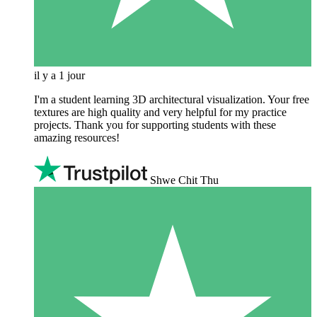
il y a 1 jour
I'm a student learning 3D architectural visualization. Your free
textures are high quality and very helpful for my practice
projects. Thank you for supporting students with these
amazing resources!
Shwe Chit Thu